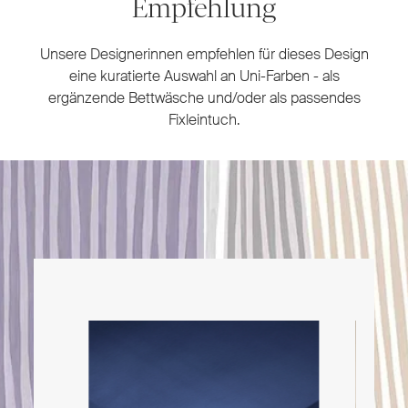
Empfehlung
Unsere Designerinnen empfehlen für dieses Design
eine kuratierte Auswahl an Uni-Farben - als
ergänzende Bettwäsche und/oder als passendes
Fixleintuch.