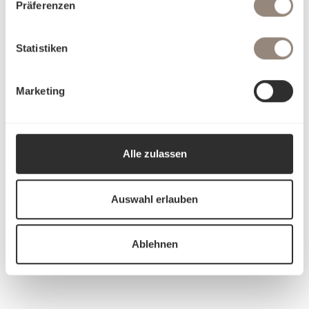
Präferenzen
Statistiken
Marketing
Alle zulassen
Auswahl erlauben
Ablehnen