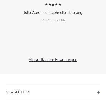
★★★★★
tolle Ware - sehr schnelle Lieferung
07.08.26, 08:23 Uhr
Alle verifizierten Bewertungen
NEWSLETTER