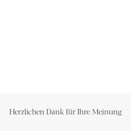
Herzlichen Dank für Ihre Meinung