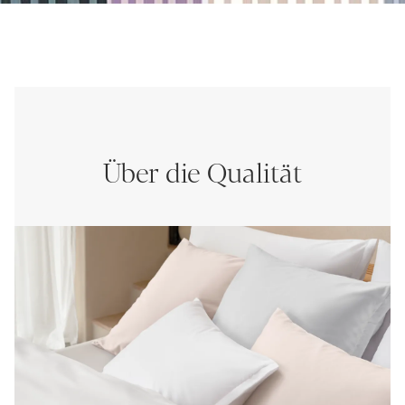
Über die Qualität