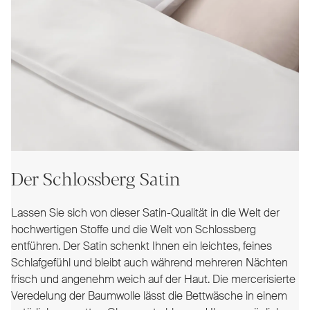
Der Schlossberg Satin
Lassen Sie sich von dieser Satin-Qualität in die Welt der
hochwertigen Stoffe und die Welt von Schlossberg
entführen. Der Satin schenkt Ihnen ein leichtes, feines
Schlafgefühl und bleibt auch während mehreren Nächten
frisch und angenehm weich auf der Haut. Die mercerisierte
Veredelung der Baumwolle lässt die Bettwäsche in einem