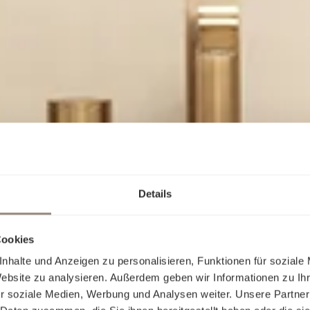
Details
Cookies
nhalte und Anzeigen zu personalisieren, Funktionen für soziale
Website zu analysieren. Außerdem geben wir Informationen zu I
r soziale Medien, Werbung und Analysen weiter. Unsere Partner