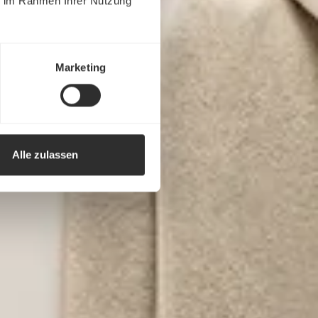
ie im Rahmen Ihrer Nutzung
Marketing
Alle zulassen