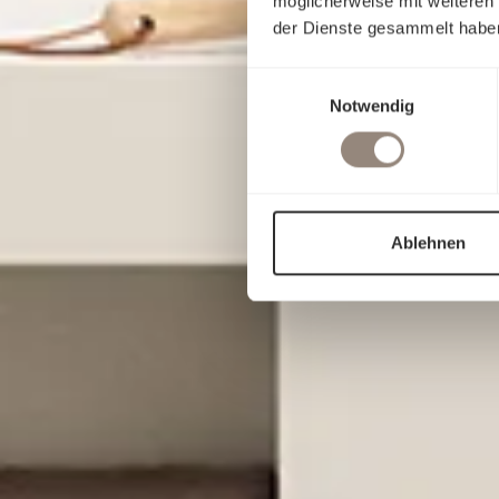
möglicherweise mit weiteren
der Dienste gesammelt habe
Einwilligungsauswahl
Notwendig
Ablehnen