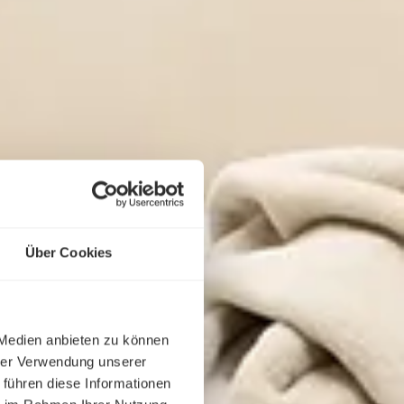
Über Cookies
 Medien anbieten zu können
hrer Verwendung unserer
 führen diese Informationen