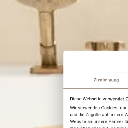
Zustimmung
Diese Webseite verwendet 
Wir verwenden Cookies, um I
und die Zugriffe auf unsere 
Website an unsere Partner fü