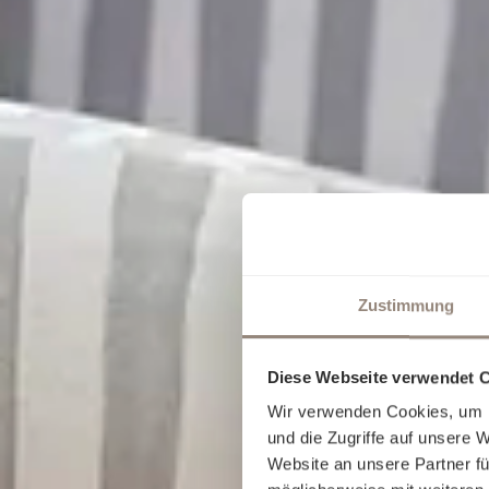
Zustimmung
Diese Webseite verwendet 
Wir verwenden Cookies, um I
und die Zugriffe auf unsere 
Website an unsere Partner fü