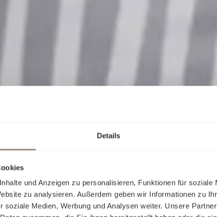
Details
Cookies
nhalte und Anzeigen zu personalisieren, Funktionen für soziale
Website zu analysieren. Außerdem geben wir Informationen zu I
r soziale Medien, Werbung und Analysen weiter. Unsere Partner