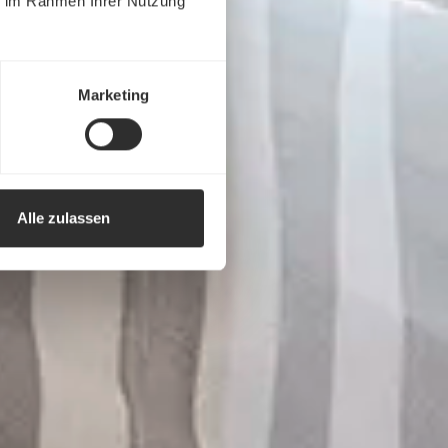
ie im Rahmen Ihrer Nutzung
Marketing
Alle zulassen