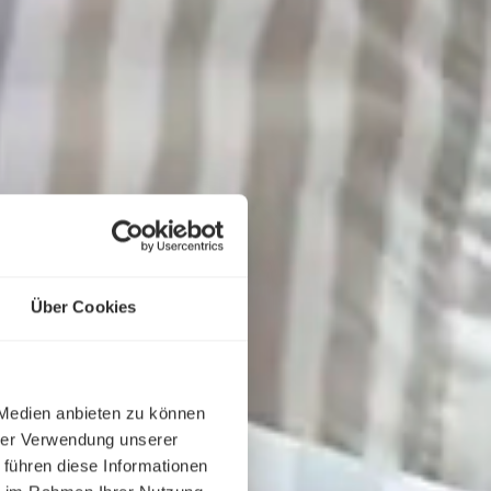
Über Cookies
 Medien anbieten zu können
hrer Verwendung unserer
 führen diese Informationen