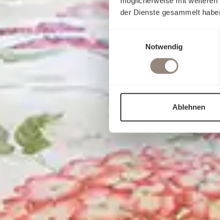
möglicherweise mit weiteren
der Dienste gesammelt habe
Einwilligungsauswahl
Notwendig
Ablehnen