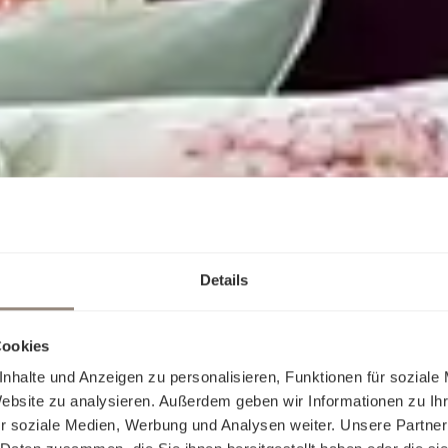
Details
Cookies
nhalte und Anzeigen zu personalisieren, Funktionen für soziale
Website zu analysieren. Außerdem geben wir Informationen zu I
r soziale Medien, Werbung und Analysen weiter. Unsere Partner