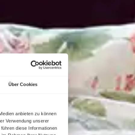
Über Cookies
 Medien anbieten zu können
hrer Verwendung unserer
 führen diese Informationen