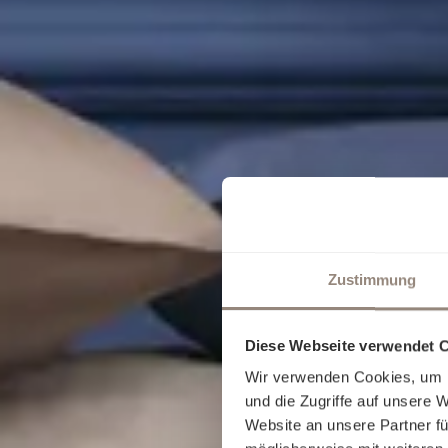
Zustimmung
Diese Webseite verwendet 
Wir verwenden Cookies, um I
und die Zugriffe auf unsere 
Website an unsere Partner fü