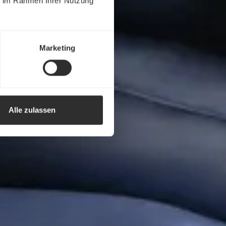
ie im Rahmen Ihrer Nutzung
Marketing
Alle zulassen