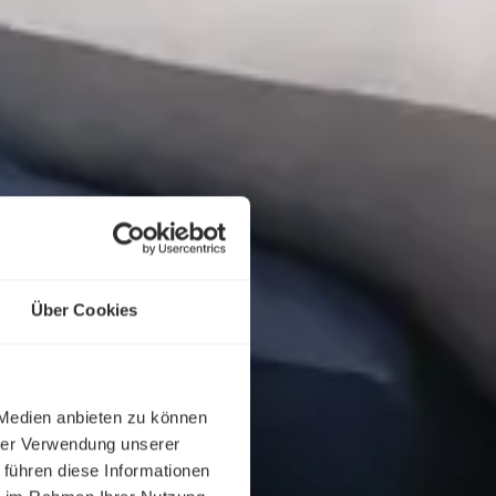
Über Cookies
 Medien anbieten zu können
hrer Verwendung unserer
 führen diese Informationen