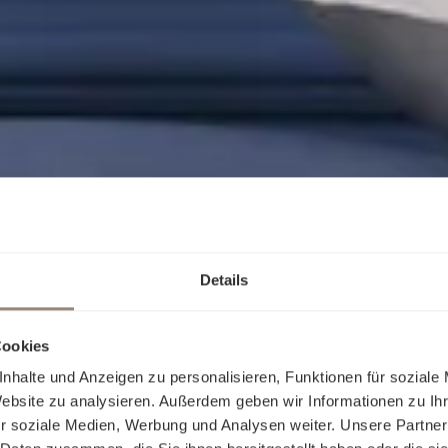
Details
Cookies
nhalte und Anzeigen zu personalisieren, Funktionen für soziale
Website zu analysieren. Außerdem geben wir Informationen zu I
r soziale Medien, Werbung und Analysen weiter. Unsere Partner