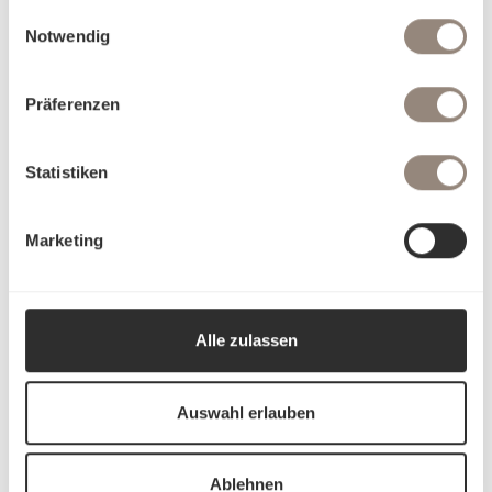
gesammelt haben.
Einwilligungsauswahl
Notwendig
Präferenzen
Statistiken
Marketing
Alle zulassen
Auswahl erlauben
Ablehnen