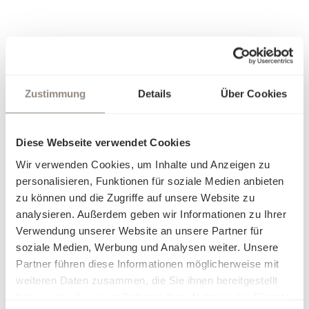
Zustimmung
Details
Über Cookies
Diese Webseite verwendet Cookies
Wir verwenden Cookies, um Inhalte und Anzeigen zu
personalisieren, Funktionen für soziale Medien anbieten
zu können und die Zugriffe auf unsere Website zu
analysieren. Außerdem geben wir Informationen zu Ihrer
Verwendung unserer Website an unsere Partner für
soziale Medien, Werbung und Analysen weiter. Unsere
Partner führen diese Informationen möglicherweise mit
weiteren Daten zusammen, die Sie ihnen bereitgestellt
haben oder die sie im Rahmen Ihrer Nutzung der Dienste