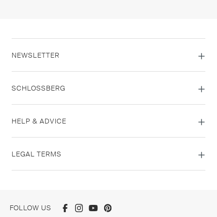
NEWSLETTER
SCHLOSSBERG
HELP & ADVICE
LEGAL TERMS
FOLLOW US