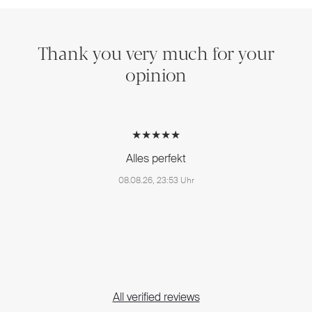
Thank you very much for your
opinion
★★★★★
Alles perfekt
08.08.26, 23:53 Uhr
All verified reviews