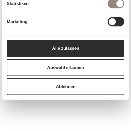
Statistiken
Marketing
Alle zulassen
Auswahl erlauben
Ablehnen