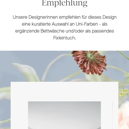
Empfehlung
Unsere Designerinnen empfehlen für dieses Design
eine kuratierte Auswahl an Uni-Farben - als
ergänzende Bettwäsche und/oder als passendes
Fixleintuch.