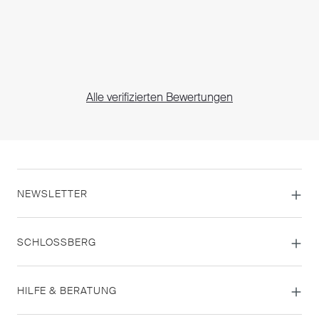
Alle verifizierten Bewertungen
NEWSLETTER
SCHLOSSBERG
HILFE & BERATUNG