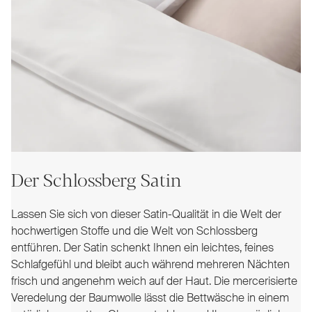
Der Schlossberg Satin
Lassen Sie sich von dieser Satin-Qualität in die Welt der
hochwertigen Stoffe und die Welt von Schlossberg
entführen. Der Satin schenkt Ihnen ein leichtes, feines
Schlafgefühl und bleibt auch während mehreren Nächten
frisch und angenehm weich auf der Haut. Die mercerisierte
Veredelung der Baumwolle lässt die Bettwäsche in einem