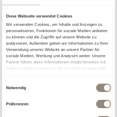
Diese Webseite verwendet Cookies
Wir verwenden Cookies, um Inhalte und Anzeigen zu
personalisieren, Funktionen für soziale Medien anbieten
zu können und die Zugriffe auf unsere Website zu
analysieren. Außerdem geben wir Informationen zu Ihrer
Verwendung unserer Website an unsere Partner für
soziale Medien, Werbung und Analysen weiter. Unsere
Partner führen diese Informationen möglicherweise mit
weiteren Daten zusammen, die Sie ihnen bereitgestellt
haben oder die sie im Rahmen Ihrer Nutzung der Dienste
gesammelt haben.
Einwilligungsauswahl
Notwendig
Präferenzen