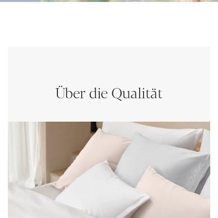
Über die Qualität