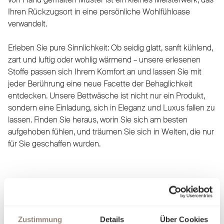
Ihren Rückzugsort in eine persönliche Wohlfühloase
verwandelt.
Erleben Sie pure Sinnlichkeit: Ob seidig glatt, sanft kühlend,
zart und luftig oder wohlig wärmend – unsere erlesenen
Stoffe passen sich Ihrem Komfort an und lassen Sie mit
jeder Berührung eine neue Facette der Behaglichkeit
entdecken. Unsere Bettwäsche ist nicht nur ein Produkt,
sondern eine Einladung, sich in Eleganz und Luxus fallen zu
lassen. Finden Sie heraus, worin Sie sich am besten
aufgehoben fühlen, und träumen Sie sich in Welten, die nur
für Sie geschaffen wurden.
Zustimmung
Details
Über Cookies