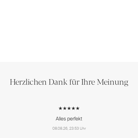
Herzlichen Dank für Ihre Meinung
★★★★★
Alles perfekt
08.08.26, 23:53 Uhr