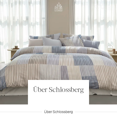
Über Schlossberg
Über Schlossberg