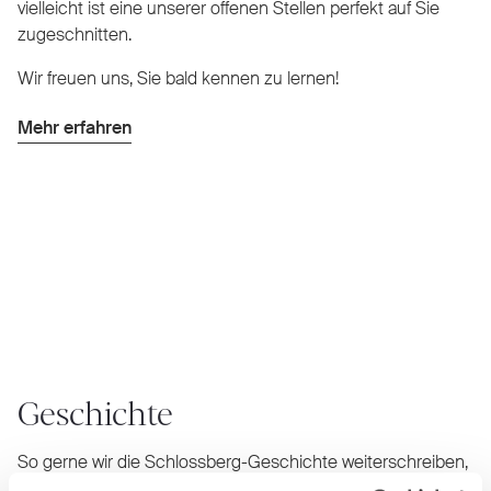
vielleicht ist eine unserer offenen Stellen perfekt auf Sie
zugeschnitten.
Wir freuen uns, Sie bald kennen zu lernen!
Mehr erfahren
Geschichte
So gerne wir die Schlossberg-Geschichte weiterschreiben,
so gerne blättern wir auch darin zurück. Nehmen Sie ein