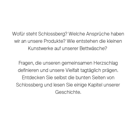
Wofür steht Schlossberg? Welche Ansprüche haben
wir an unsere Produkte? Wie entstehen die kleinen
Kunstwerke auf unserer Bettwäsche?
Fragen, die unseren gemeinsamen Herzschlag
definieren und unsere Vielfalt tagtäglich prägen.
Entdecken Sie selbst die bunten Seiten von
Schlossberg und lesen Sie einige Kapitel unserer
Geschichte.