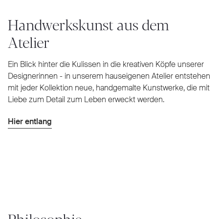
Handwerkskunst aus dem
Atelier
Ein Blick hinter die Kulissen in die kreativen Köpfe unserer
Designerinnen - in unserem hauseigenen Atelier entstehen
mit jeder Kollektion neue, handgemalte Kunstwerke, die mit
Liebe zum Detail zum Leben erweckt werden.
Hier entlang
Philosophie