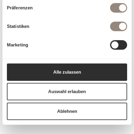
Präferenzen
Statistiken
Marketing
Alle zulassen
Auswahl erlauben
Ablehnen