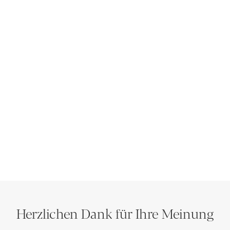
Herzlichen Dank für Ihre Meinung