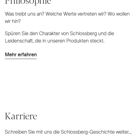
Was treibt uns an? Welche Werte vertreten wir? Wo wollen
wir hin?
Spüren Sie den Charakter von Schlossberg und die
Leidenschaft, die in unseren Produkten steckt.
Mehr erfahren
Karriere
Schreiben Sie mit uns die Schlossberg-Geschichte weiter…