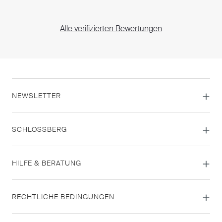
Alle verifizierten Bewertungen
NEWSLETTER
SCHLOSSBERG
HILFE & BERATUNG
RECHTLICHE BEDINGUNGEN