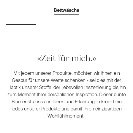
Bettwäsche
«Zeit für mich.»
Mit jedem unserer Produkte, möchten wir Ihnen ein
Gespür für unsere Werte schenken - sei dies mit der
Haptik unserer Stoffe, der liebevollen Inszenierung bis hin
zum Moment Ihrer persönlichen Inspiration. Dieser bunte
Blumenstrauss aus Ideen und Erfahrungen kreiert ein
jedes unserer Produkte und damit Ihren einzigartigen
Wohlfühlmoment.