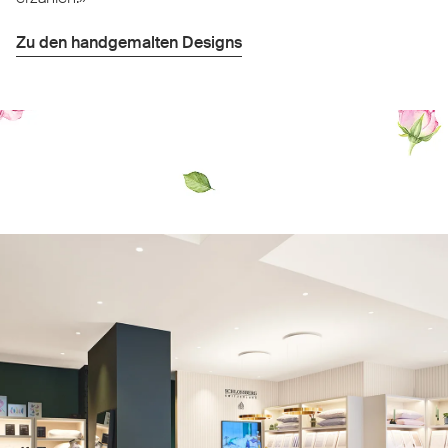
Zu den handgemalten Designs