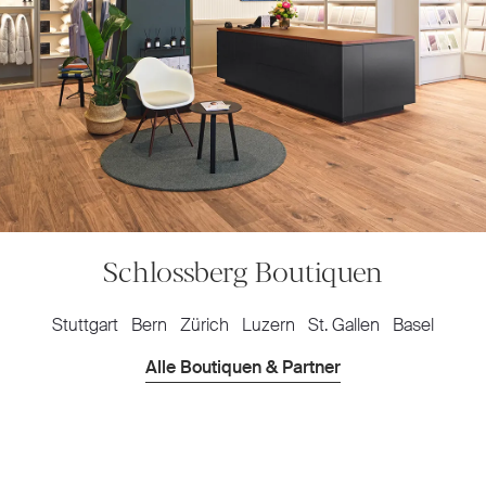
Schlossberg Boutiquen
Stuttgart
Bern
Zürich
Luzern
St. Gallen
Basel
Alle Boutiquen & Partner