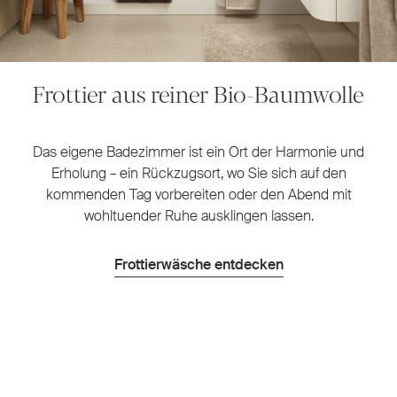
Frottier aus reiner Bio-Baumwolle
Das eigene Badezimmer ist ein Ort der Harmonie und
Erholung – ein Rückzugsort, wo Sie sich auf den
kommenden Tag vorbereiten oder den Abend mit
wohltuender Ruhe ausklingen lassen.
Frottierwäsche entdecken