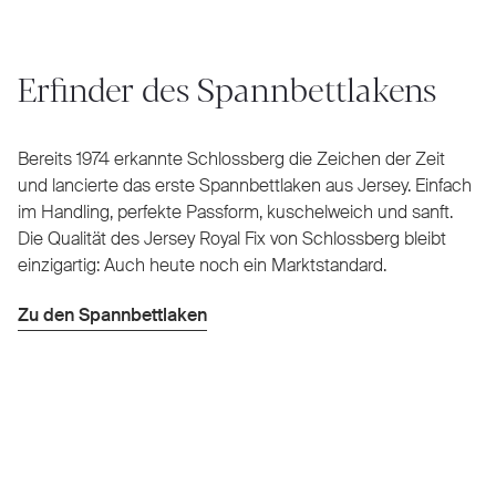
Erfinder des Spannbettlakens
Bereits 1974 erkannte Schlossberg die Zeichen der Zeit
und lancierte das erste Spannbettlaken aus Jersey. Einfach
im Handling, perfekte Passform, kuschelweich und sanft.
Die Qualität des Jersey Royal Fix von Schlossberg bleibt
einzigartig: Auch heute noch ein Marktstandard.
Zu den Spannbettlaken