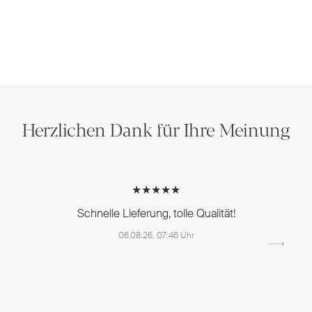
Herzlichen Dank für Ihre Meinung
★★★★★
Schnelle Lieferung, tolle Qualität!
06.08.26, 07:46 Uhr