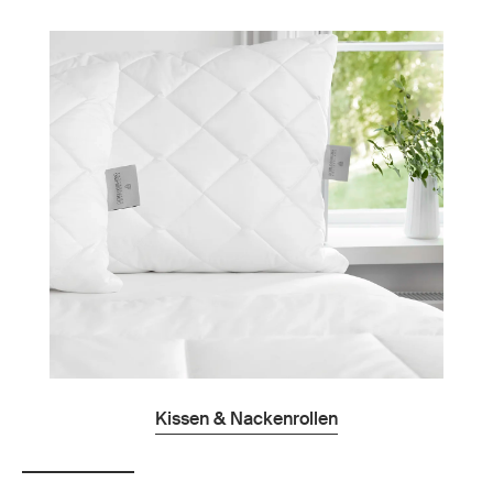
Kissen & Nackenrollen