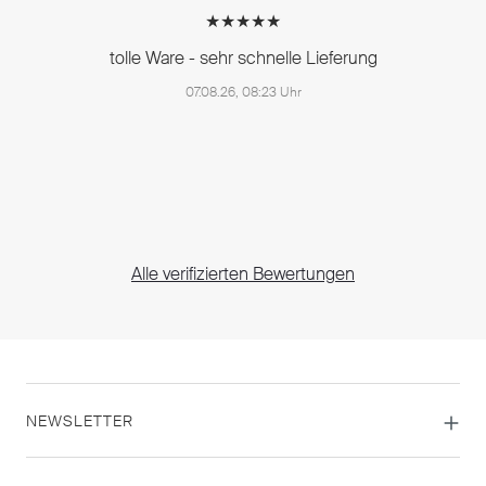
★★★★★
tolle Ware - sehr schnelle Lieferung
07.08.26, 08:23 Uhr
Alle verifizierten Bewertungen
NEWSLETTER