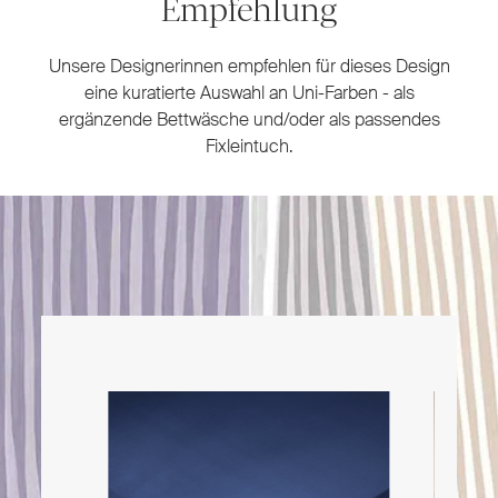
Empfehlung
Unsere Designerinnen empfehlen für dieses Design
eine kuratierte Auswahl an Uni-Farben - als
ergänzende Bettwäsche und/oder als passendes
Fixleintuch.