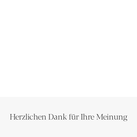
Herzlichen Dank für Ihre Meinung