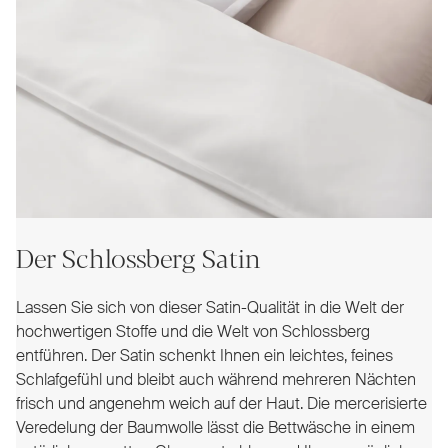
Der Schlossberg Satin
Lassen Sie sich von dieser Satin-Qualität in die Welt der
hochwertigen Stoffe und die Welt von Schlossberg
entführen. Der Satin schenkt Ihnen ein leichtes, feines
Schlafgefühl und bleibt auch während mehreren Nächten
frisch und angenehm weich auf der Haut. Die mercerisierte
Veredelung der Baumwolle lässt die Bettwäsche in einem