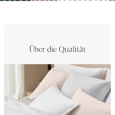
Über die Qualität