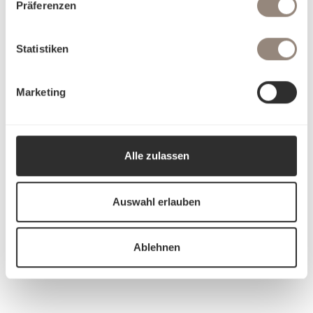
Präferenzen
Statistiken
Marketing
Alle zulassen
Auswahl erlauben
Ablehnen