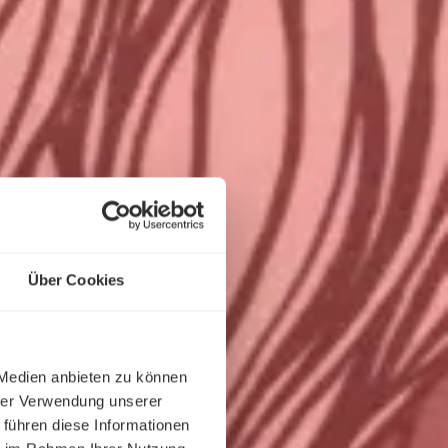
Über Cookies
 Medien anbieten zu können
hrer Verwendung unserer
 führen diese Informationen