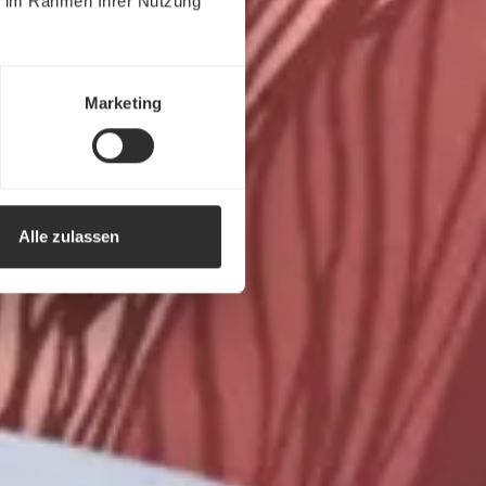
ie im Rahmen Ihrer Nutzung
Marketing
Alle zulassen