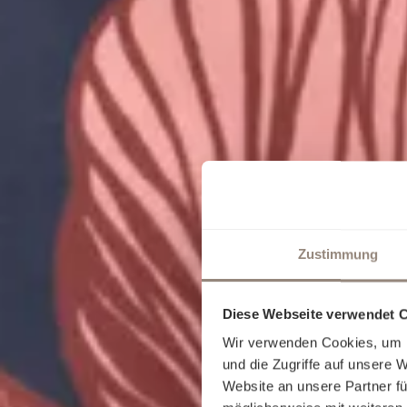
Zustimmung
Diese Webseite verwendet 
Wir verwenden Cookies, um I
und die Zugriffe auf unsere 
Website an unsere Partner fü