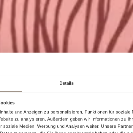
Details
Cookies
nhalte und Anzeigen zu personalisieren, Funktionen für soziale
Website zu analysieren. Außerdem geben wir Informationen zu I
r soziale Medien, Werbung und Analysen weiter. Unsere Partner