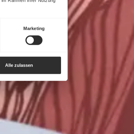
ie im Rahmen Ihrer Nutzung
Marketing
Alle zulassen