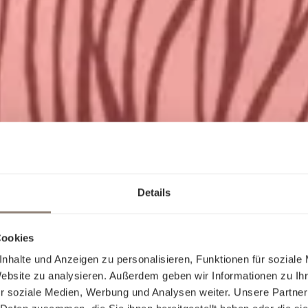
Details
Cookies
nhalte und Anzeigen zu personalisieren, Funktionen für soziale
Website zu analysieren. Außerdem geben wir Informationen zu I
r soziale Medien, Werbung und Analysen weiter. Unsere Partner