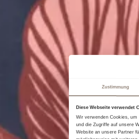
Zustimmung
Diese Webseite verwendet 
Wir verwenden Cookies, um I
und die Zugriffe auf unsere 
Website an unsere Partner fü