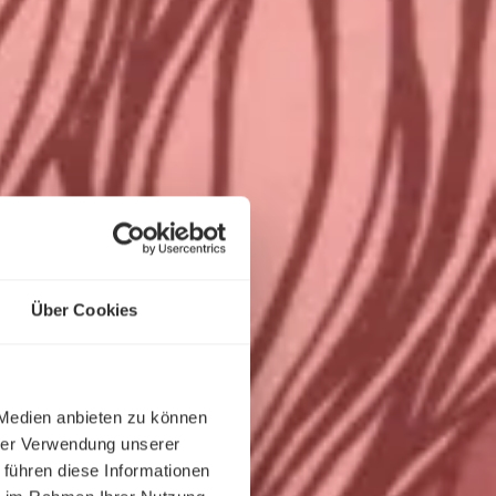
Über Cookies
 Medien anbieten zu können
hrer Verwendung unserer
 führen diese Informationen