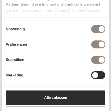
Partner führen diese Informationen möglicherweise mit
weiteren Daten zusammen, die Sie ihnen bereitgestellt
haben oder die sie im Rahmen Ihrer Nutzung der Dienste
gesammelt haben.
Einwilligungsauswahl
Notwendig
Präferenzen
Statistiken
Marketing
Alle zulassen