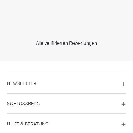
Alle verifizierten Bewertungen
NEWSLETTER
SCHLOSSBERG
HILFE & BERATUNG