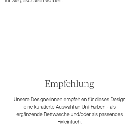
für Sie geschaffen wurden.
Empfehlung
Unsere Designerinnen empfehlen für dieses Design
eine kuratierte Auswahl an Uni-Farben - als
ergänzende Bettwäsche und/oder als passendes
Fixleintuch.