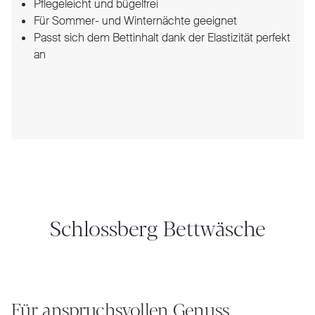
Pflegeleicht und bügelfrei
Für Sommer- und Winternächte geeignet
Passt sich dem Bettinhalt dank der Elastizität perfekt
an
Schlossberg Bettwäsche
Für anspruchsvollen Genuss