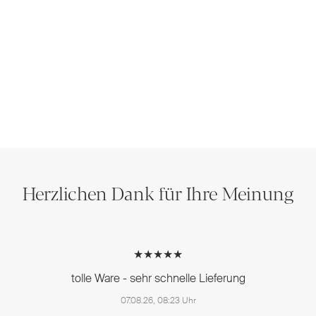
Herzlichen Dank für Ihre Meinung
★★★★★
tolle Ware - sehr schnelle Lieferung
07.08.26, 08:23 Uhr