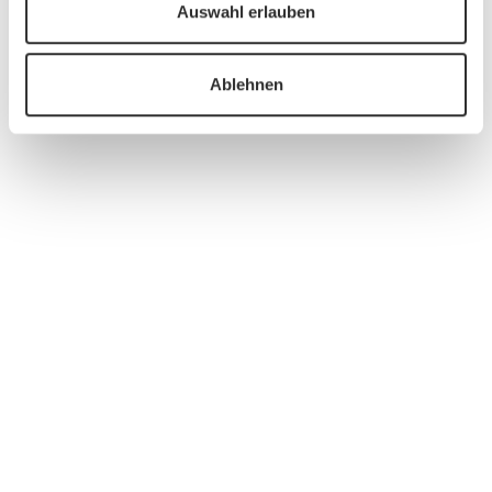
Auswahl erlauben
Ablehnen