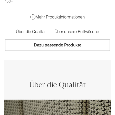
150.-
Mehr Produktinformationen
Über die Qualität
Über unsere Bettwäsche
Dazu passende Produkte
Über die Qualität