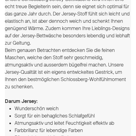
echt treue Begleiterin sein, denn sie eignet sich optimal für
das ganze Jahr durch. Der Jersey-Stoff fühlt sich leicht und
elastisch an, ist aber dennoch weich und schenkt Ihnen
genügend Wärme. Zudem kommen Ihre Lieblings-Designs
auf der Jersey-Bettwäsche besonders lebendig und lebhaft
zur Geltung.
Beim genauen Betrachten entdecken Sie die feinen
Maschen, welche den Stoff sehr geschmeidig,
atmungsaktiv und ausserdem bügelfrei machen.
Unsere
Jersey-Qualität ist ein eigens entwickeltes Gestrick, um
Ihnen den bestmöglichen Schlossberg-Wohlfühlmoment
zu schenken.
Darum Jersey:
Wunderschön weich
Sorgt für ein behagliches Schlafgefühl
Atmungsaktiv und leitet Feuchtigkeit effektiv ab
Farbbrillanz für lebendige Farben