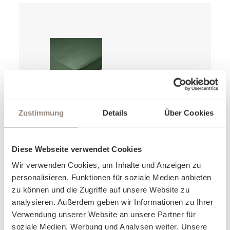
Spannbettlaken
Zustimmung
Details
Über Cookies
JERSEY ROYAL
FIX
Ab
140,00 €
Diese Webseite verwendet Cookies
Wir verwenden Cookies, um Inhalte und Anzeigen zu
personalisieren, Funktionen für soziale Medien anbieten
zu können und die Zugriffe auf unsere Website zu
analysieren. Außerdem geben wir Informationen zu Ihrer
Verwendung unserer Website an unsere Partner für
soziale Medien, Werbung und Analysen weiter. Unsere