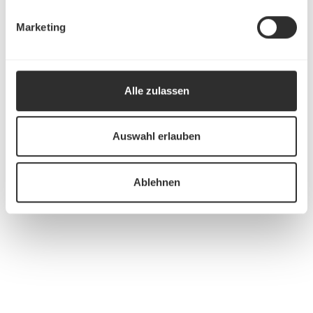
Marketing
Alle zulassen
Auswahl erlauben
Ablehnen