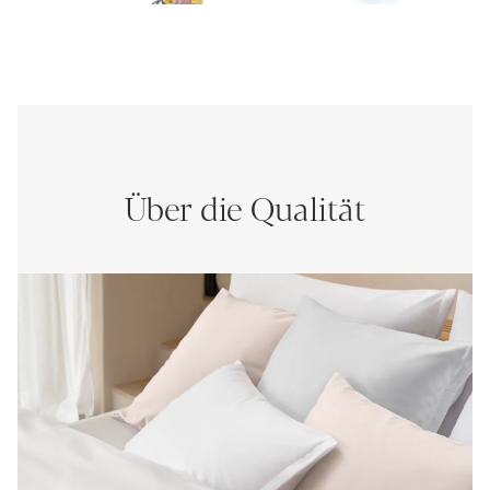
Über die Qualität