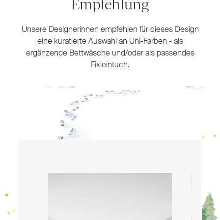
Empfehlung
Unsere Designerinnen empfehlen für dieses Design
eine kuratierte Auswahl an Uni-Farben - als
ergänzende Bettwäsche und/oder als passendes
Fixleintuch.