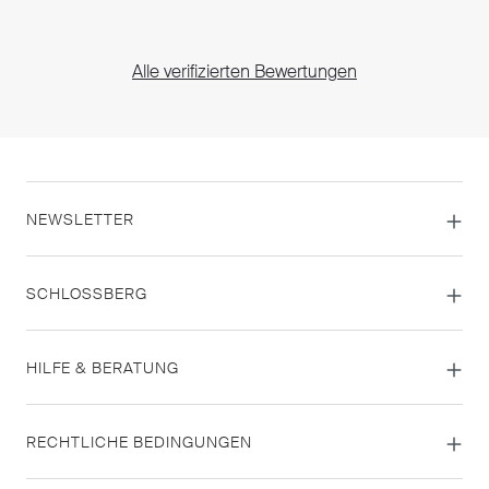
Alle verifizierten Bewertungen
NEWSLETTER
SCHLOSSBERG
HILFE & BERATUNG
RECHTLICHE BEDINGUNGEN