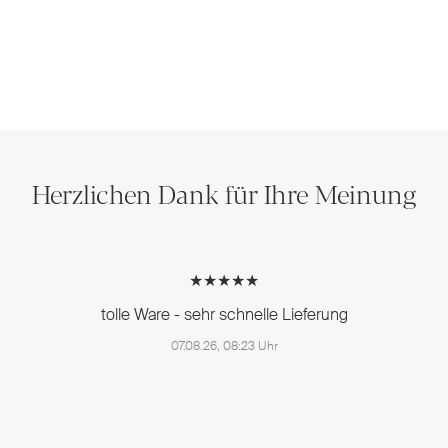
Herzlichen Dank für Ihre Meinung
★★★★★
tolle Ware - sehr schnelle Lieferung
07.08.26, 08:23 Uhr