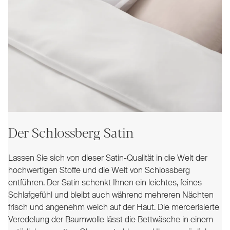
Der Schlossberg Satin
Lassen Sie sich von dieser Satin-Qualität in die Welt der
hochwertigen Stoffe und die Welt von Schlossberg
entführen. Der Satin schenkt Ihnen ein leichtes, feines
Schlafgefühl und bleibt auch während mehreren Nächten
frisch und angenehm weich auf der Haut. Die mercerisierte
Veredelung der Baumwolle lässt die Bettwäsche in einem