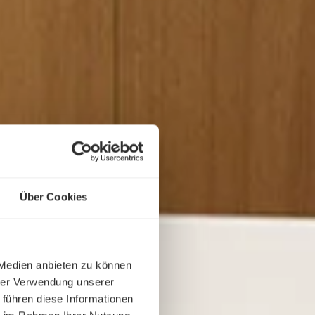
Über Cookies
 Medien anbieten zu können
hrer Verwendung unserer
 führen diese Informationen