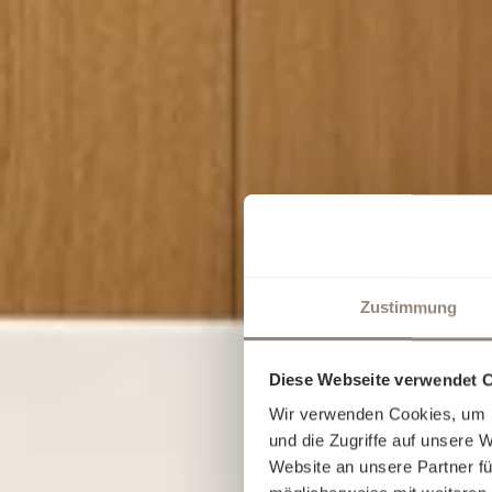
Zustimmung
Diese Webseite verwendet 
Wir verwenden Cookies, um I
und die Zugriffe auf unsere 
Website an unsere Partner fü