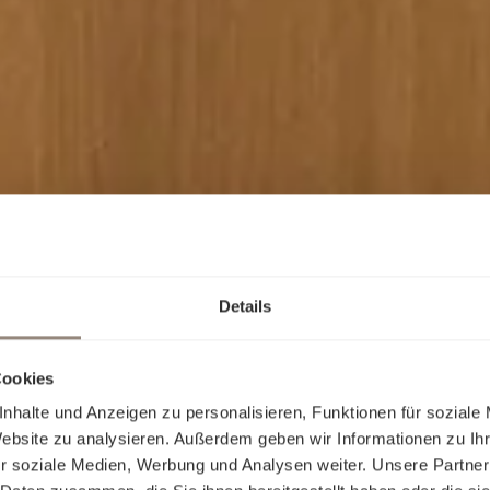
Details
Cookies
nhalte und Anzeigen zu personalisieren, Funktionen für soziale
Website zu analysieren. Außerdem geben wir Informationen zu I
r soziale Medien, Werbung und Analysen weiter. Unsere Partner