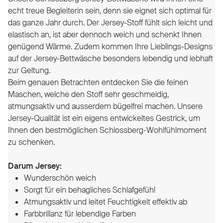
echt treue Begleiterin sein, denn sie eignet sich optimal für
das ganze Jahr durch. Der Jersey-Stoff fühlt sich leicht und
elastisch an, ist aber dennoch weich und schenkt Ihnen
genügend Wärme. Zudem kommen Ihre Lieblings-Designs
auf der Jersey-Bettwäsche besonders lebendig und lebhaft
zur Geltung.
Beim genauen Betrachten entdecken Sie die feinen
Maschen, welche den Stoff sehr geschmeidig,
atmungsaktiv und ausserdem bügelfrei machen.
Unsere
Jersey-Qualität ist ein eigens entwickeltes Gestrick, um
Ihnen den bestmöglichen Schlossberg-Wohlfühlmoment
zu schenken.
Darum Jersey:
Wunderschön weich
Sorgt für ein behagliches Schlafgefühl
Atmungsaktiv und leitet Feuchtigkeit effektiv ab
Farbbrillanz für lebendige Farben