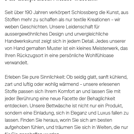
Seit über 190 Jahren verkörpert Schlossberg die Kunst, aus
Stoffen mehr zu schaffen als nur textile Kreationen – wir
weben Geschichten. Unsere Leidenschaft für
aussergewöhnliches Design und unvergleichliche
Handwerkskunst zeigt sich in jedem Detail. Jedes unserer
von Hand gemalten Muster ist ein kleines Meisterwerk, das
Ihren Rückzugsort in eine persönliche Wohlfühloase
verwandelt.
Erleben Sie pure Sinnlichkeit: Ob seidig glatt, sanft kühlend,
zart und luftig oder wohlig wärmend – unsere erlesenen
Stoffe passen sich Ihrem Komfort an und lassen Sie mit
jeder Berührung eine neue Facette der Behaglichkeit
entdecken. Unsere Bettwäsche ist nicht nur ein Produkt,
sondern eine Einladung, sich in Eleganz und Luxus fallen zu
lassen. Finden Sie heraus, worin Sie sich am besten
aufgehoben fühlen, und träumen Sie sich in Welten, die nur