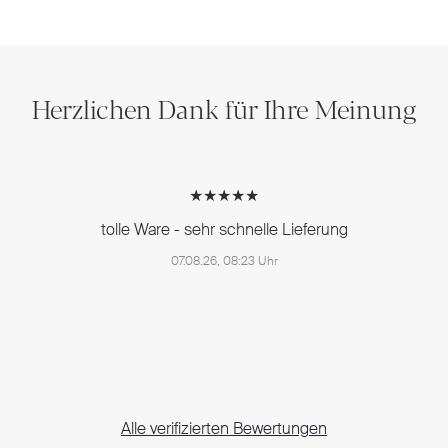
Herzlichen Dank für Ihre Meinung
★★★★★
tolle Ware - sehr schnelle Lieferung
07.08.26, 08:23 Uhr
Alle verifizierten Bewertungen