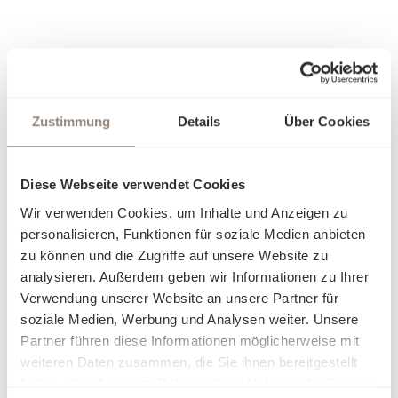
Zustimmung
Details
Über Cookies
Diese Webseite verwendet Cookies
Wir verwenden Cookies, um Inhalte und Anzeigen zu
personalisieren, Funktionen für soziale Medien anbieten
zu können und die Zugriffe auf unsere Website zu
analysieren. Außerdem geben wir Informationen zu Ihrer
Verwendung unserer Website an unsere Partner für
soziale Medien, Werbung und Analysen weiter. Unsere
Partner führen diese Informationen möglicherweise mit
weiteren Daten zusammen, die Sie ihnen bereitgestellt
haben oder die sie im Rahmen Ihrer Nutzung der Dienste