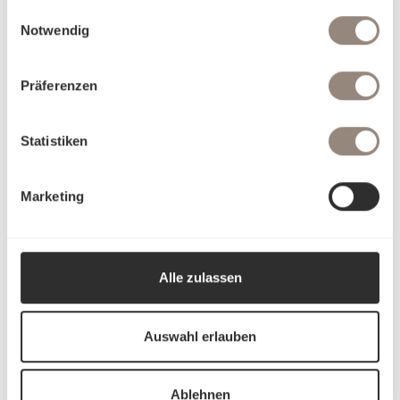
gesammelt haben.
Einwilligungsauswahl
Notwendig
Präferenzen
Statistiken
Marketing
Alle zulassen
Auswahl erlauben
Ablehnen