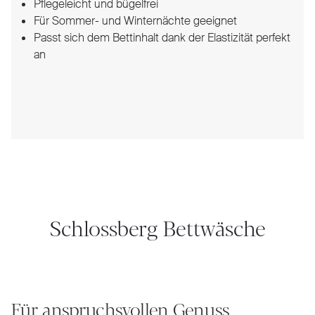
Pflegeleicht und bügelfrei
Für Sommer- und Winternächte geeignet
Passt sich dem Bettinhalt dank der Elastizität perfekt
an
Schlossberg Bettwäsche
Für anspruchsvollen Genuss