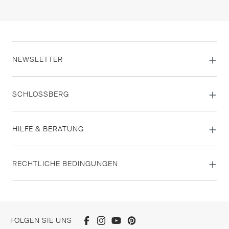
NEWSLETTER
SCHLOSSBERG
HILFE & BERATUNG
RECHTLICHE BEDINGUNGEN
FOLGEN SIE UNS