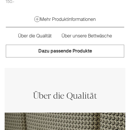
150.-
Mehr Produktinformationen
Über die Qualität
Über unsere Bettwäsche
Dazu passende Produkte
Über die Qualität