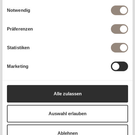
gesammelt haben.
Einwilligungsauswahl
Notwendig
Präferenzen
Statistiken
Marketing
Alle zulassen
Auswahl erlauben
Ablehnen