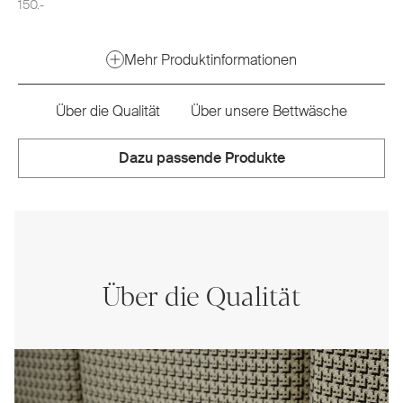
150.-
Mehr Produktinformationen
Über die Qualität
Über unsere Bettwäsche
Dazu passende Produkte
Über die Qualität