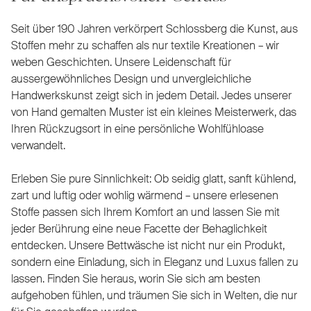
Seit über 190 Jahren verkörpert Schlossberg die Kunst, aus
Stoffen mehr zu schaffen als nur textile Kreationen – wir
weben Geschichten. Unsere Leidenschaft für
aussergewöhnliches Design und unvergleichliche
Handwerkskunst zeigt sich in jedem Detail. Jedes unserer
von Hand gemalten Muster ist ein kleines Meisterwerk, das
Ihren Rückzugsort in eine persönliche Wohlfühloase
verwandelt.
Erleben Sie pure Sinnlichkeit: Ob seidig glatt, sanft kühlend,
zart und luftig oder wohlig wärmend – unsere erlesenen
Stoffe passen sich Ihrem Komfort an und lassen Sie mit
jeder Berührung eine neue Facette der Behaglichkeit
entdecken. Unsere Bettwäsche ist nicht nur ein Produkt,
sondern eine Einladung, sich in Eleganz und Luxus fallen zu
lassen. Finden Sie heraus, worin Sie sich am besten
aufgehoben fühlen, und träumen Sie sich in Welten, die nur