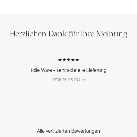
Herzlichen Dank für Ihre Meinung
★★★★★
tolle Ware - sehr schnelle Lieferung
07.08.26, 08:23 Uhr
Alle verifizierten Bewertungen