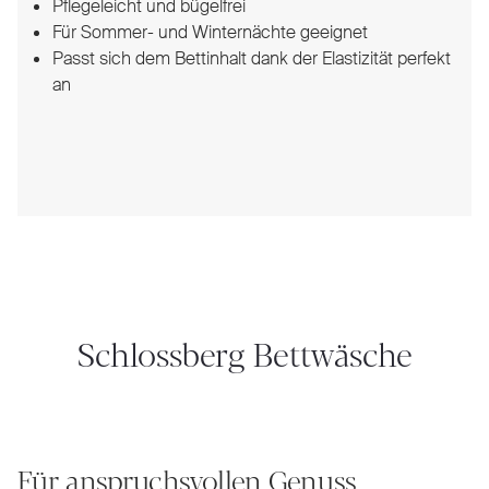
Pflegeleicht und bügelfrei
Für Sommer- und Winternächte geeignet
Passt sich dem Bettinhalt dank der Elastizität perfekt
an
Schlossberg Bettwäsche
Für anspruchsvollen Genuss