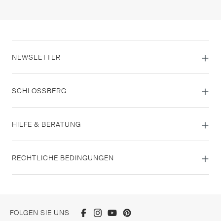
NEWSLETTER
SCHLOSSBERG
HILFE & BERATUNG
RECHTLICHE BEDINGUNGEN
FOLGEN SIE UNS