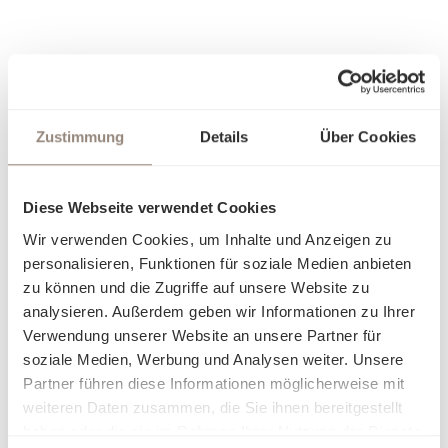
Zustimmung
Details
Über Cookies
Diese Webseite verwendet Cookies
Wir verwenden Cookies, um Inhalte und Anzeigen zu
personalisieren, Funktionen für soziale Medien anbieten
zu können und die Zugriffe auf unsere Website zu
analysieren. Außerdem geben wir Informationen zu Ihrer
Verwendung unserer Website an unsere Partner für
soziale Medien, Werbung und Analysen weiter. Unsere
Partner führen diese Informationen möglicherweise mit
weiteren Daten zusammen, die Sie ihnen bereitgestellt
haben oder die sie im Rahmen Ihrer Nutzung der Dienste