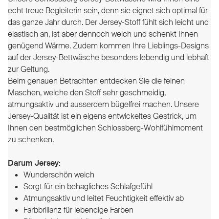
echt treue Begleiterin sein, denn sie eignet sich optimal für
das ganze Jahr durch. Der Jersey-Stoff fühlt sich leicht und
elastisch an, ist aber dennoch weich und schenkt Ihnen
genügend Wärme. Zudem kommen Ihre Lieblings-Designs
auf der Jersey-Bettwäsche besonders lebendig und lebhaft
zur Geltung.
Beim genauen Betrachten entdecken Sie die feinen
Maschen, welche den Stoff sehr geschmeidig,
atmungsaktiv und ausserdem bügelfrei machen.
Unsere
Jersey-Qualität ist ein eigens entwickeltes Gestrick, um
Ihnen den bestmöglichen Schlossberg-Wohlfühlmoment
zu schenken.
Darum Jersey:
Wunderschön weich
Sorgt für ein behagliches Schlafgefühl
Atmungsaktiv und leitet Feuchtigkeit effektiv ab
Farbbrillanz für lebendige Farben