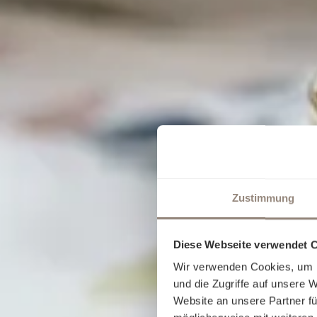
Zustimmung
Diese Webseite verwendet 
Wir verwenden Cookies, um I
und die Zugriffe auf unsere 
Website an unsere Partner fü