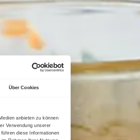
Über Cookies
 Medien anbieten zu können
hrer Verwendung unserer
 führen diese Informationen