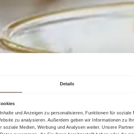
Details
Cookies
nhalte und Anzeigen zu personalisieren, Funktionen für soziale
Website zu analysieren. Außerdem geben wir Informationen zu I
r soziale Medien, Werbung und Analysen weiter. Unsere Partner