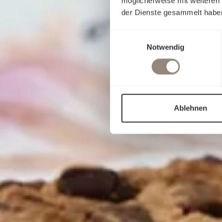
möglicherweise mit weiteren
der Dienste gesammelt habe
Einwilligungsauswahl
Notwendig
Ablehnen