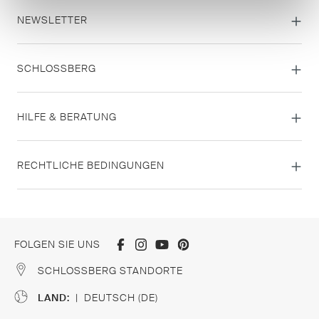
NEWSLETTER
SCHLOSSBERG
HILFE & BERATUNG
RECHTLICHE BEDINGUNGEN
FOLGEN SIE UNS
SCHLOSSBERG STANDORTE
LAND:
|
DEUTSCH (DE)