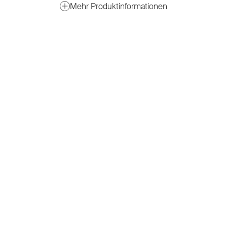
Mehr Produktinformationen