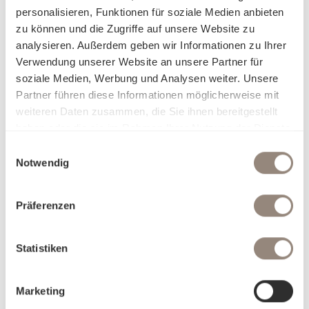
personalisieren, Funktionen für soziale Medien anbieten
zu können und die Zugriffe auf unsere Website zu
analysieren. Außerdem geben wir Informationen zu Ihrer
Verwendung unserer Website an unsere Partner für
soziale Medien, Werbung und Analysen weiter. Unsere
Partner führen diese Informationen möglicherweise mit
weiteren Daten zusammen, die Sie ihnen bereitgestellt
haben oder die sie im Rahmen Ihrer Nutzung der Dienste
gesammelt haben.
Einwilligungsauswahl
Notwendig
Präferenzen
Statistiken
Marketing