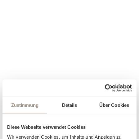
Zustimmung
Details
Über Cookies
Diese Webseite verwendet Cookies
Wir verwenden Cookies, um Inhalte und Anzeigen zu