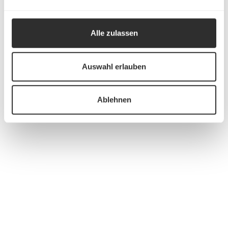
Alle zulassen
Auswahl erlauben
Ablehnen