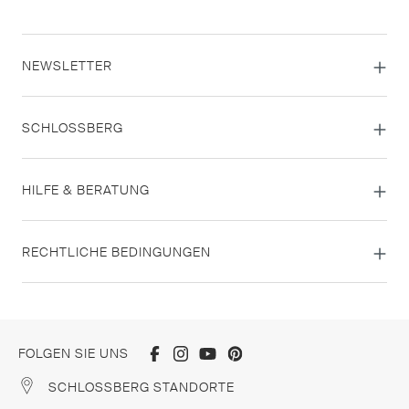
NEWSLETTER
SCHLOSSBERG
HILFE & BERATUNG
RECHTLICHE BEDINGUNGEN
FOLGEN SIE UNS
SCHLOSSBERG STANDORTE