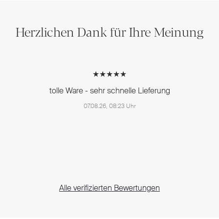
Herzlichen Dank für Ihre Meinung
★★★★★
tolle Ware - sehr schnelle Lieferung
07.08.26, 08:23 Uhr
Alle verifizierten Bewertungen