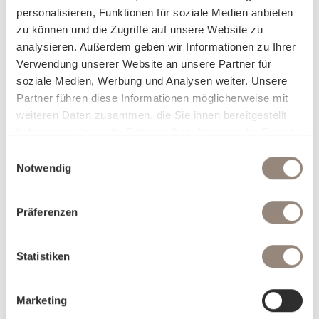
personalisieren, Funktionen für soziale Medien anbieten
zu können und die Zugriffe auf unsere Website zu
analysieren. Außerdem geben wir Informationen zu Ihrer
Verwendung unserer Website an unsere Partner für
soziale Medien, Werbung und Analysen weiter. Unsere
Partner führen diese Informationen möglicherweise mit
weiteren Daten zusammen, die Sie ihnen bereitgestellt
haben oder die sie im Rahmen Ihrer Nutzung der Dienste
gesammelt haben.
Einwilligungsauswahl
Notwendig
Präferenzen
Statistiken
Marketing