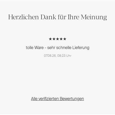
Herzlichen Dank für Ihre Meinung
★★★★★
tolle Ware - sehr schnelle Lieferung
07.08.26, 08:23 Uhr
Alle verifizierten Bewertungen