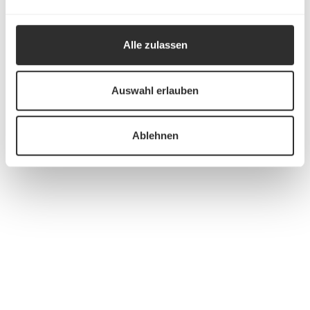
Alle zulassen
Auswahl erlauben
Ablehnen