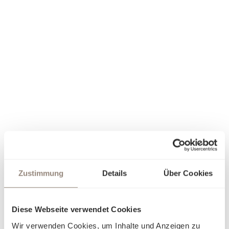
Zustimmung
Details
Über Cookies
Diese Webseite verwendet Cookies
Wir verwenden Cookies, um Inhalte und Anzeigen zu