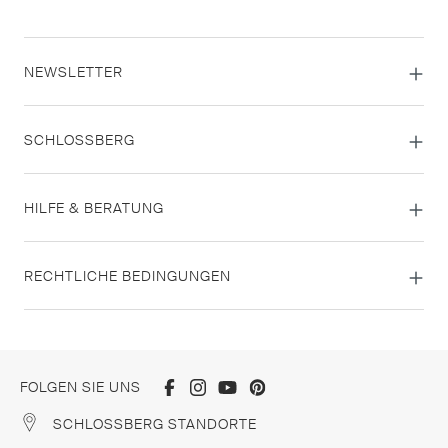
NEWSLETTER
SCHLOSSBERG
HILFE & BERATUNG
RECHTLICHE BEDINGUNGEN
FOLGEN SIE UNS
SCHLOSSBERG STANDORTE