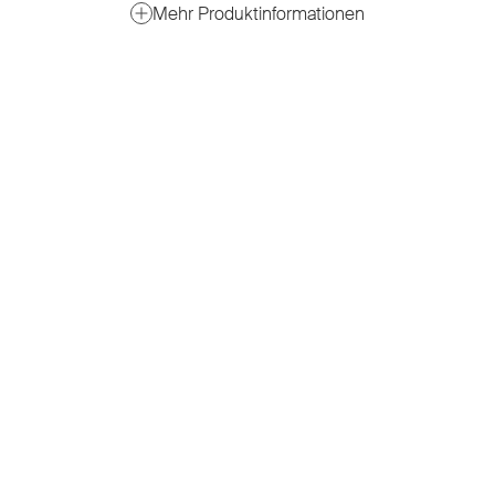
Mehr Produktinformationen