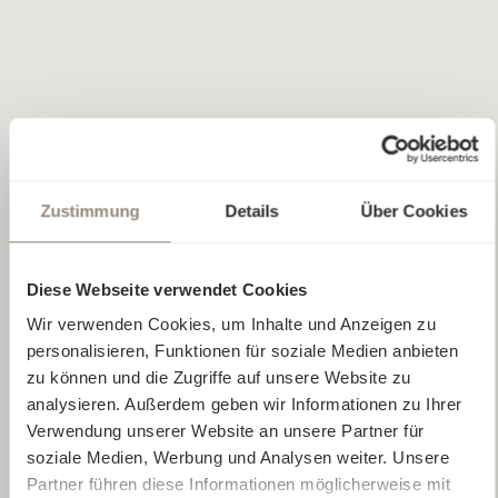
Zustimmung
Details
Über Cookies
Diese Webseite verwendet Cookies
Wir verwenden Cookies, um Inhalte und Anzeigen zu
personalisieren, Funktionen für soziale Medien anbieten
zu können und die Zugriffe auf unsere Website zu
analysieren. Außerdem geben wir Informationen zu Ihrer
Verwendung unserer Website an unsere Partner für
soziale Medien, Werbung und Analysen weiter. Unsere
Partner führen diese Informationen möglicherweise mit