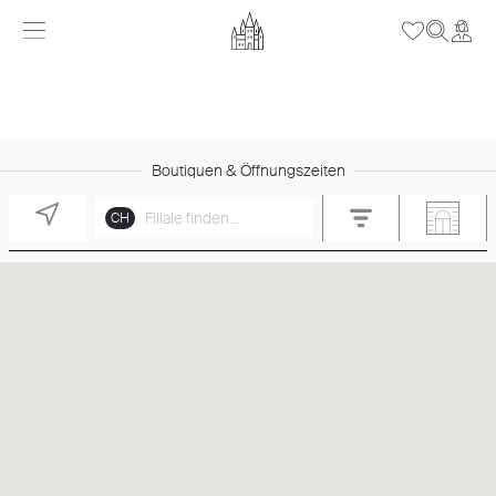
Boutiquen & Öffnungszeiten
CH