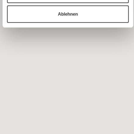
Ablehnen