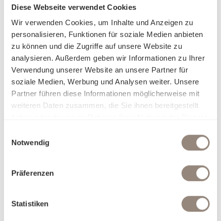
Diese Webseite verwendet Cookies
Wir verwenden Cookies, um Inhalte und Anzeigen zu
personalisieren, Funktionen für soziale Medien anbieten
zu können und die Zugriffe auf unsere Website zu
analysieren. Außerdem geben wir Informationen zu Ihrer
Verwendung unserer Website an unsere Partner für
soziale Medien, Werbung und Analysen weiter. Unsere
Partner führen diese Informationen möglicherweise mit
weiteren Daten zusammen, die Sie ihnen bereitgestellt
haben oder die sie im Rahmen Ihrer Nutzung der Dienste
gesammelt haben.
Einwilligungsauswahl
Notwendig
Präferenzen
Statistiken