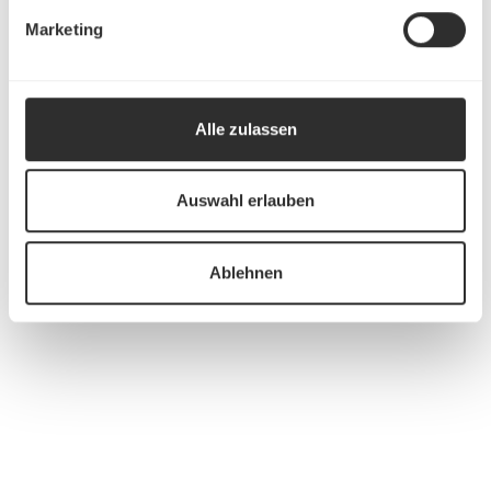
Marketing
Alle zulassen
Auswahl erlauben
Ablehnen