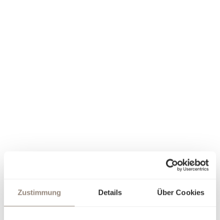
Zustimmung
Details
Über Cookies