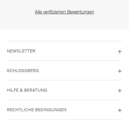
Alle verifizierten Bewertungen
NEWSLETTER
SCHLOSSBERG
HILFE & BERATUNG
RECHTLICHE BEDINGUNGEN