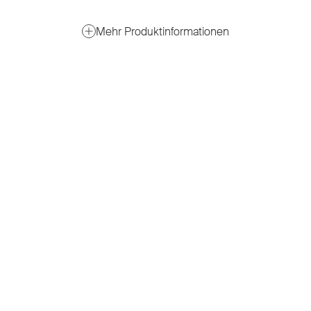
Mehr Produktinformationen