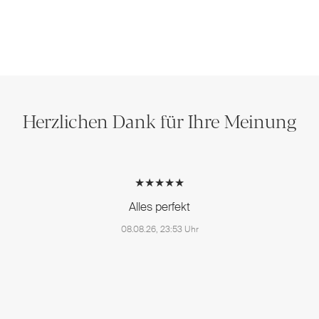
Herzlichen Dank für Ihre Meinung
★★★★★
Alles perfekt
08.08.26, 23:53 Uhr