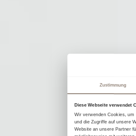
Zustimmung
Diese Webseite verwendet 
Wir verwenden Cookies, um I
und die Zugriffe auf unsere 
Website an unsere Partner fü