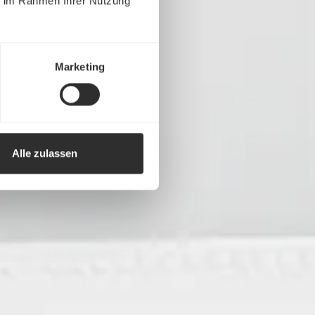
ie im Rahmen Ihrer Nutzung
Marketing
Alle zulassen