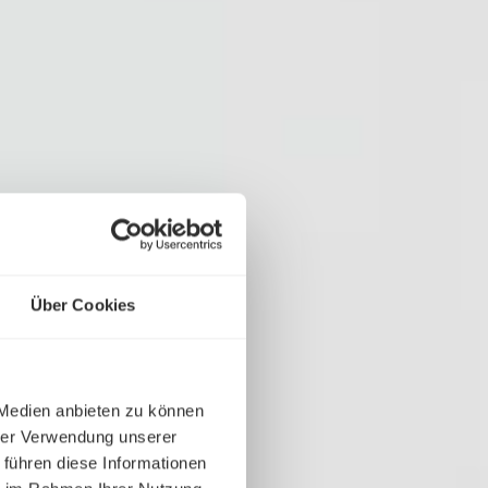
Über Cookies
 Medien anbieten zu können
hrer Verwendung unserer
 führen diese Informationen