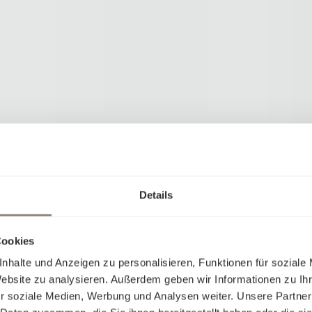
Details
Cookies
nhalte und Anzeigen zu personalisieren, Funktionen für soziale
Website zu analysieren. Außerdem geben wir Informationen zu I
r soziale Medien, Werbung und Analysen weiter. Unsere Partner