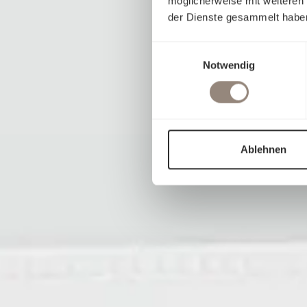
möglicherweise mit weiteren
der Dienste gesammelt habe
Einwilligungsauswahl
Notwendig
Ablehnen