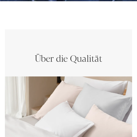
Über die Qualität