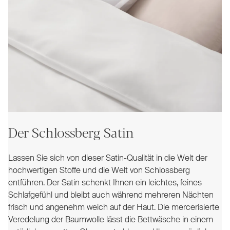
Der Schlossberg Satin
Lassen Sie sich von dieser Satin-Qualität in die Welt der
hochwertigen Stoffe und die Welt von Schlossberg
entführen. Der Satin schenkt Ihnen ein leichtes, feines
Schlafgefühl und bleibt auch während mehreren Nächten
frisch und angenehm weich auf der Haut. Die mercerisierte
Veredelung der Baumwolle lässt die Bettwäsche in einem