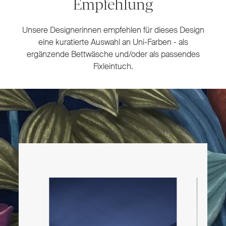
Empfehlung
Unsere Designerinnen empfehlen für dieses Design
eine kuratierte Auswahl an Uni-Farben - als
ergänzende Bettwäsche und/oder als passendes
Fixleintuch.