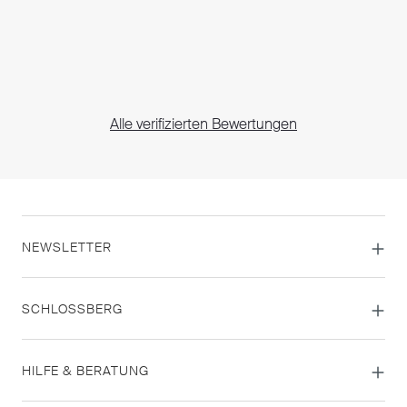
Alle verifizierten Bewertungen
NEWSLETTER
SCHLOSSBERG
HILFE & BERATUNG