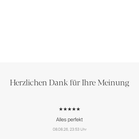
Herzlichen Dank für Ihre Meinung
★★★★★
Alles perfekt
08.08.26, 23:53 Uhr