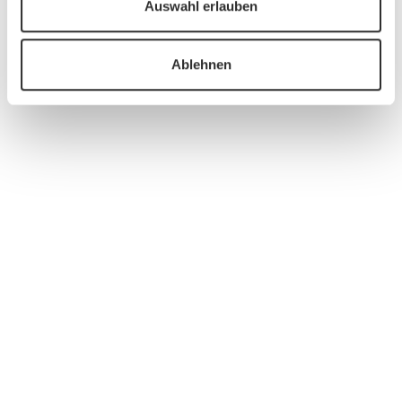
Auswahl erlauben
Ablehnen