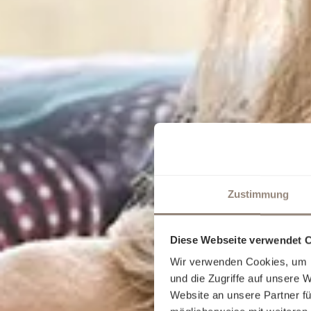
Zustimmung
Diese Webseite verwendet 
Wir verwenden Cookies, um I
und die Zugriffe auf unsere 
Website an unsere Partner fü