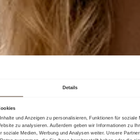
Details
Cookies
nhalte und Anzeigen zu personalisieren, Funktionen für soziale
Website zu analysieren. Außerdem geben wir Informationen zu I
r soziale Medien, Werbung und Analysen weiter. Unsere Partner