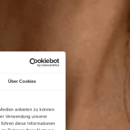
Über Cookies
 Medien anbieten zu können
hrer Verwendung unserer
 führen diese Informationen