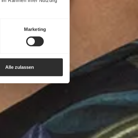
ie im Rahmen Ihrer Nutzung
Marketing
Alle zulassen