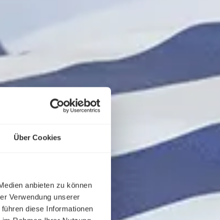
Über Cookies
 Medien anbieten zu können
hrer Verwendung unserer
 führen diese Informationen