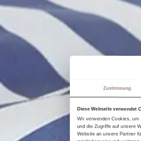
Zustimmung
Diese Webseite verwendet 
Wir verwenden Cookies, um I
und die Zugriffe auf unsere 
Website an unsere Partner fü