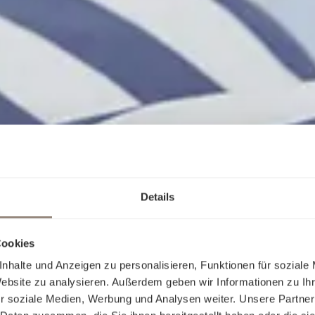
Details
Cookies
nhalte und Anzeigen zu personalisieren, Funktionen für soziale
Website zu analysieren. Außerdem geben wir Informationen zu I
r soziale Medien, Werbung und Analysen weiter. Unsere Partner