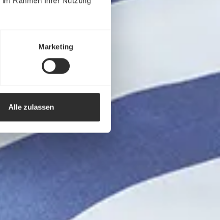
ie im Rahmen Ihrer Nutzung
Marketing
Alle zulassen