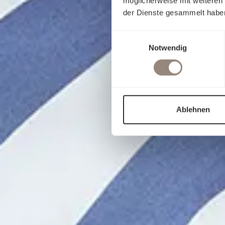
möglicherweise mit weiteren
der Dienste gesammelt habe
Einwilligungsauswahl
Notwendig
Ablehnen