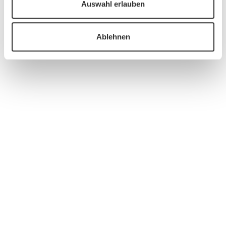
Auswahl erlauben
Ablehnen