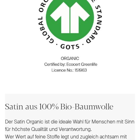
Satin aus 100% Bio-Baumwolle
Der Satin Organic ist die ideale Wahl für Menschen mit Sinn
für höchste Qualität und Verantwortung.
Wer Wert auf feine Stoffe legt und zugleich achtsam mit