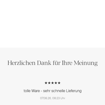
Herzlichen Dank für Ihre Meinung
★★★★★
tolle Ware - sehr schnelle Lieferung
07.08.26, 08:23 Uhr