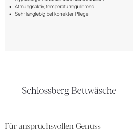
Atmungsaktiv, temperaturregulierend
Sehr langlebig bei korrekter Pflege
Schlossberg Bettwäsche
Für anspruchsvollen Genuss