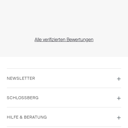
Alle verifizierten Bewertungen
NEWSLETTER
SCHLOSSBERG
HILFE & BERATUNG