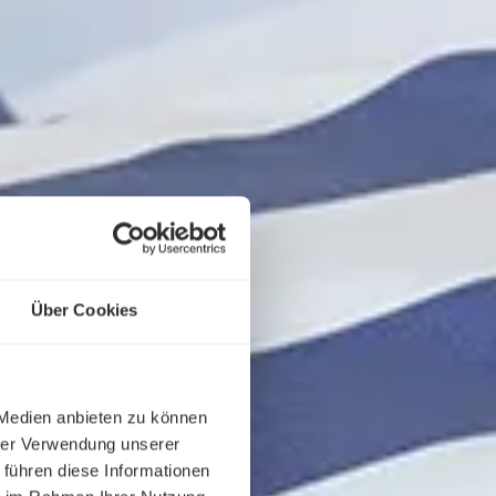
Über Cookies
 Medien anbieten zu können
hrer Verwendung unserer
 führen diese Informationen