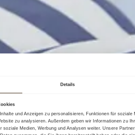
Details
Cookies
nhalte und Anzeigen zu personalisieren, Funktionen für soziale
Website zu analysieren. Außerdem geben wir Informationen zu I
r soziale Medien, Werbung und Analysen weiter. Unsere Partner