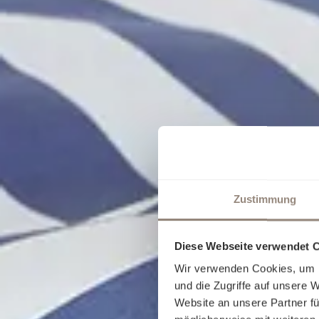
Zustimmung
Diese Webseite verwendet 
Wir verwenden Cookies, um I
und die Zugriffe auf unsere 
Website an unsere Partner fü