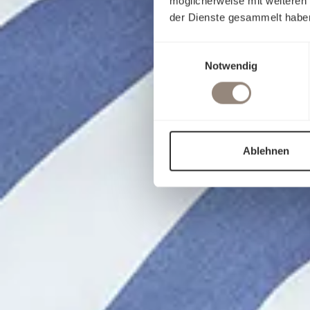
möglicherweise mit weiteren
der Dienste gesammelt habe
Einwilligungsauswahl
Notwendig
Ablehnen