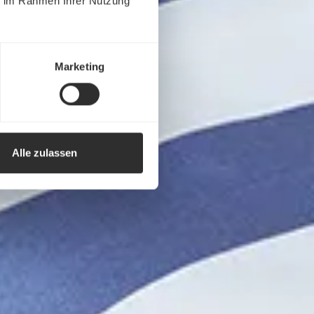
ie im Rahmen Ihrer Nutzung
Marketing
Alle zulassen