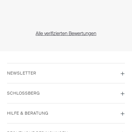
Alle verifizierten Bewertungen
NEWSLETTER
SCHLOSSBERG
HILFE & BERATUNG