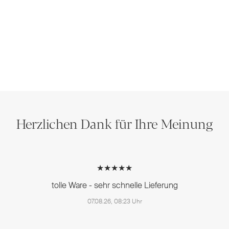
Herzlichen Dank für Ihre Meinung
★★★★★
tolle Ware - sehr schnelle Lieferung
07.08.26, 08:23 Uhr