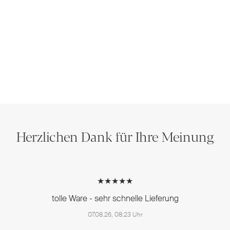
Herzlichen Dank für Ihre Meinung
★★★★★
tolle Ware - sehr schnelle Lieferung
07.08.26, 08:23 Uhr