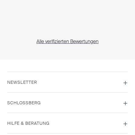
Alle verifizierten Bewertungen
NEWSLETTER
SCHLOSSBERG
HILFE & BERATUNG