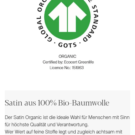
Satin aus 100% Bio-Baumwolle
Der Satin Organic ist die ideale Wahl für Menschen mit Sinn
für höchste Qualität und Verantwortung.
Wer Wert auf feine Stoffe legt und zugleich achtsam mit