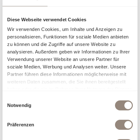
Diese Webseite verwendet Cookies
Wir verwenden Cookies, um Inhalte und Anzeigen zu
personalisieren, Funktionen für soziale Medien anbieten
zu können und die Zugriffe auf unsere Website zu
analysieren. Außerdem geben wir Informationen zu Ihrer
Verwendung unserer Website an unsere Partner für
soziale Medien, Werbung und Analysen weiter. Unsere
Partner führen diese Informationen möglicherweise mit
weiteren Daten zusammen, die Sie ihnen bereitgestellt
haben oder die sie im Rahmen Ihrer Nutzung der Dienste
gesammelt haben.
Einwilligungsauswahl
Notwendig
Präferenzen