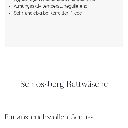
Atmungsaktiv, temperaturregulierend
Sehr langlebig bei korrekter Pflege
Schlossberg Bettwäsche
Für anspruchsvollen Genuss