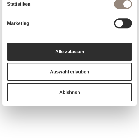
Statistiken
Marketing
Alle zulassen
Auswahl erlauben
Ablehnen