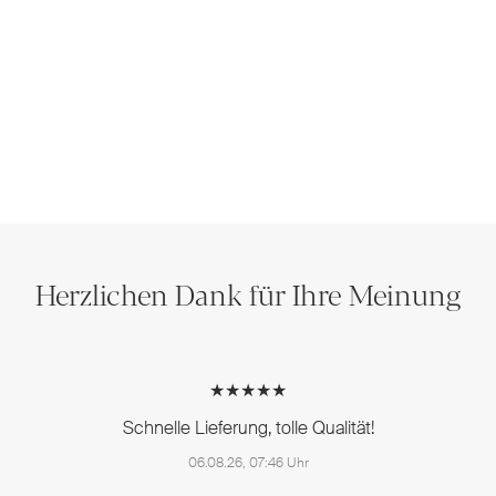
Herzlichen Dank für Ihre Meinung
★★★★★
Schnelle Lieferung, tolle Qualität!
06.08.26, 07:46 Uhr