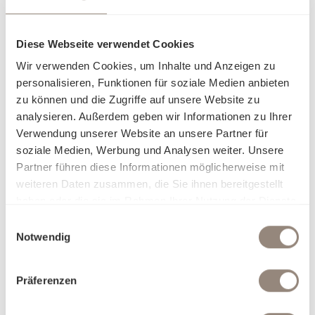
Diese Webseite verwendet Cookies
Wir verwenden Cookies, um Inhalte und Anzeigen zu
personalisieren, Funktionen für soziale Medien anbieten
zu können und die Zugriffe auf unsere Website zu
analysieren. Außerdem geben wir Informationen zu Ihrer
Verwendung unserer Website an unsere Partner für
soziale Medien, Werbung und Analysen weiter. Unsere
Partner führen diese Informationen möglicherweise mit
weiteren Daten zusammen, die Sie ihnen bereitgestellt
haben oder die sie im Rahmen Ihrer Nutzung der Dienste
gesammelt haben.
Einwilligungsauswahl
Notwendig
Präferenzen