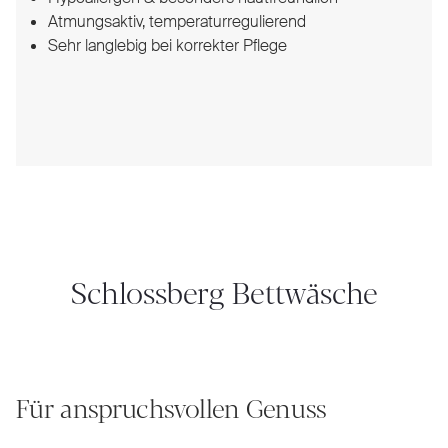
Atmungsaktiv, temperaturregulierend
Sehr langlebig bei korrekter Pflege
Schlossberg Bettwäsche
Für anspruchsvollen Genuss