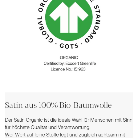
Satin aus 100% Bio-Baumwolle
Der Satin Organic ist die ideale Wahl für Menschen mit Sinn
für höchste Qualität und Verantwortung.
Wer Wert auf feine Stoffe legt und zugleich achtsam mit