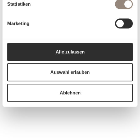
Statistiken
Marketing
Alle zulassen
Auswahl erlauben
Ablehnen