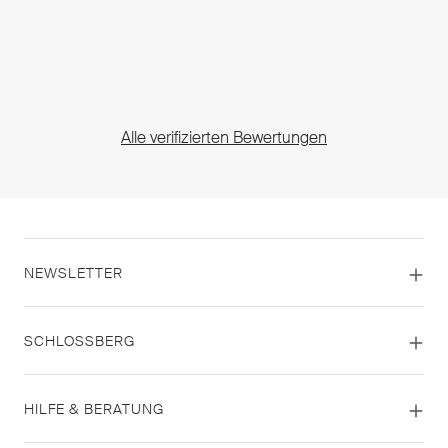
Alle verifizierten Bewertungen
NEWSLETTER
SCHLOSSBERG
HILFE & BERATUNG