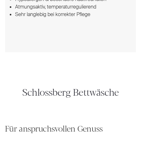
Atmungsaktiv, temperaturregulierend
Sehr langlebig bei korrekter Pflege
Schlossberg Bettwäsche
Für anspruchsvollen Genuss