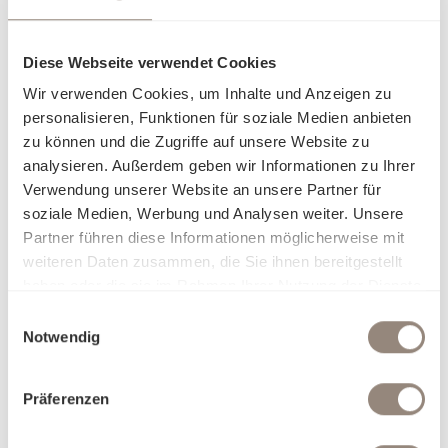
Diese Webseite verwendet Cookies
Wir verwenden Cookies, um Inhalte und Anzeigen zu
personalisieren, Funktionen für soziale Medien anbieten
zu können und die Zugriffe auf unsere Website zu
analysieren. Außerdem geben wir Informationen zu Ihrer
Verwendung unserer Website an unsere Partner für
soziale Medien, Werbung und Analysen weiter. Unsere
Partner führen diese Informationen möglicherweise mit
weiteren Daten zusammen, die Sie ihnen bereitgestellt
haben oder die sie im Rahmen Ihrer Nutzung der Dienste
gesammelt haben.
Einwilligungsauswahl
Notwendig
Präferenzen