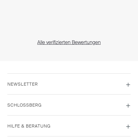
Alle verifizierten Bewertungen
NEWSLETTER
SCHLOSSBERG
HILFE & BERATUNG