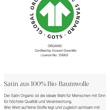
Satin aus 100% Bio-Baumwolle
Der Satin Organic ist die ideale Wahl für Menschen mit Sinn
für höchste Qualität und Verantwortung.
Wer Wert auf feine Stoffe legt und zugleich achtsam mit