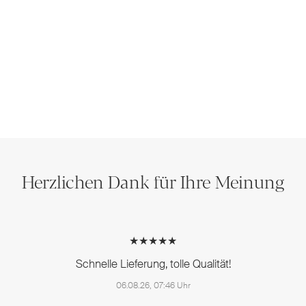
Herzlichen Dank für Ihre Meinung
★★★★★
Schnelle Lieferung, tolle Qualität!
06.08.26, 07:46 Uhr