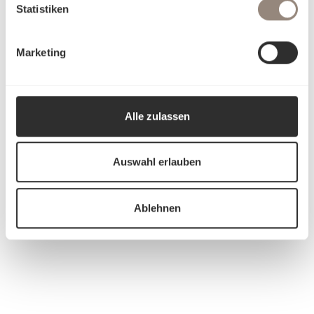
Statistiken
Marketing
Alle zulassen
Auswahl erlauben
Ablehnen