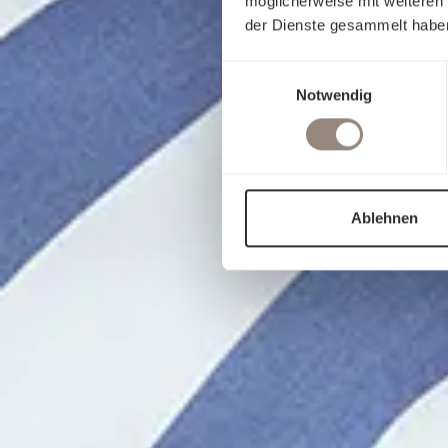
möglicherweise mit weiteren
der Dienste gesammelt habe
Einwilligungsauswahl
Notwendig
Ablehnen