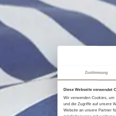
Zustimmung
Diese Webseite verwendet 
Wir verwenden Cookies, um I
und die Zugriffe auf unsere 
Website an unsere Partner fü