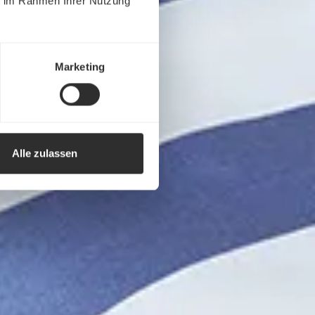
ie im Rahmen Ihrer Nutzung
Marketing
Alle zulassen