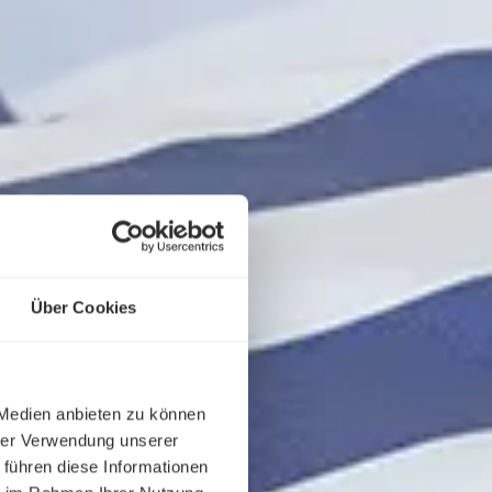
Über Cookies
 Medien anbieten zu können
hrer Verwendung unserer
 führen diese Informationen