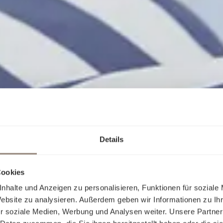
Details
Cookies
nhalte und Anzeigen zu personalisieren, Funktionen für soziale
Website zu analysieren. Außerdem geben wir Informationen zu I
r soziale Medien, Werbung und Analysen weiter. Unsere Partner