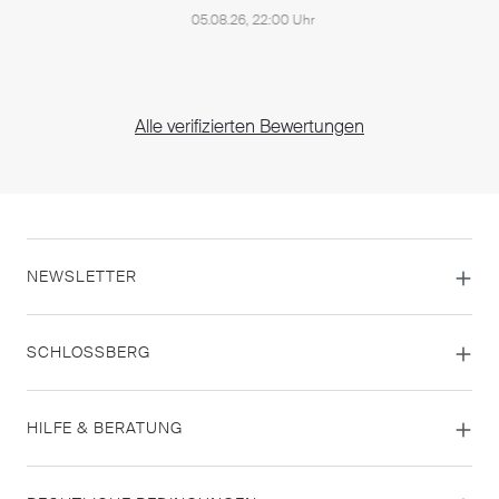
05.08.26, 22:00 Uhr
Alle verifizierten Bewertungen
NEWSLETTER
SCHLOSSBERG
HILFE & BERATUNG