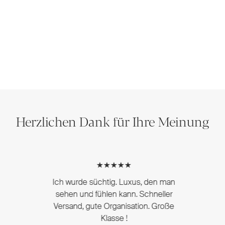
Herzlichen Dank für Ihre Meinung
★★★★★
Ich wurde süchtig. Luxus, den man
sehen und fühlen kann. Schneller
Versand, gute Organisation. Große
Klasse !