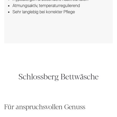
Atmungsaktiv, temperaturregulierend
Sehr langlebig bei korrekter Pflege
Schlossberg Bettwäsche
Für anspruchsvollen Genuss