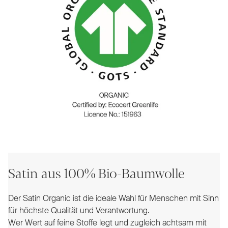
Satin aus 100% Bio-Baumwolle
Der Satin Organic ist die ideale Wahl für Menschen mit Sinn
für höchste Qualität und Verantwortung.
Wer Wert auf feine Stoffe legt und zugleich achtsam mit