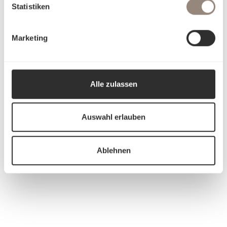
Statistiken
Marketing
Alle zulassen
Auswahl erlauben
Ablehnen