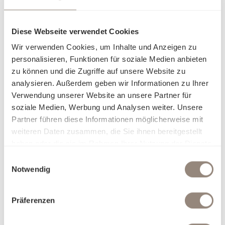
Diese Webseite verwendet Cookies
Wir verwenden Cookies, um Inhalte und Anzeigen zu
personalisieren, Funktionen für soziale Medien anbieten
zu können und die Zugriffe auf unsere Website zu
analysieren. Außerdem geben wir Informationen zu Ihrer
Verwendung unserer Website an unsere Partner für
soziale Medien, Werbung und Analysen weiter. Unsere
Partner führen diese Informationen möglicherweise mit
weiteren Daten zusammen, die Sie ihnen bereitgestellt
haben oder die sie im Rahmen Ihrer Nutzung der Dienste
gesammelt haben.
Einwilligungsauswahl
Notwendig
Präferenzen