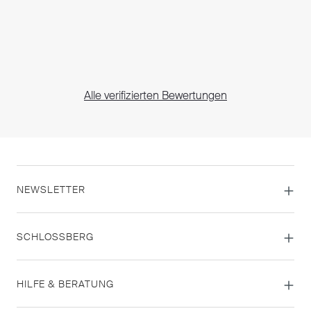
Alle verifizierten Bewertungen
NEWSLETTER
SCHLOSSBERG
HILFE & BERATUNG