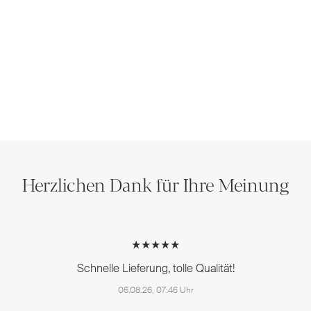
Herzlichen Dank für Ihre Meinung
★★★★★
Schnelle Lieferung, tolle Qualität!
06.08.26, 07:46 Uhr