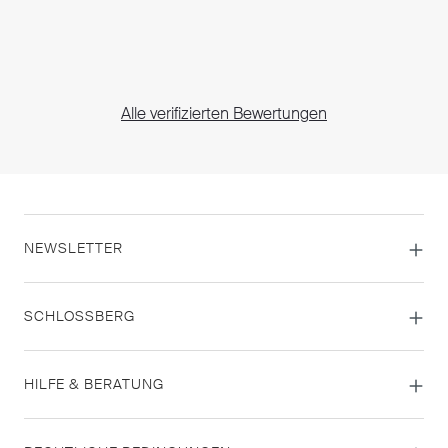
Alle verifizierten Bewertungen
NEWSLETTER
SCHLOSSBERG
HILFE & BERATUNG