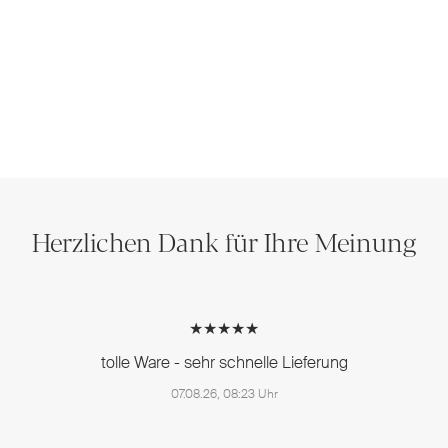
Herzlichen Dank für Ihre Meinung
★★★★★
tolle Ware - sehr schnelle Lieferung
07.08.26, 08:23 Uhr