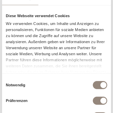
Diese Webseite verwendet Cookies
Wir verwenden Cookies, um Inhalte und Anzeigen zu
personalisieren, Funktionen für soziale Medien anbieten
zu können und die Zugriffe auf unsere Website zu
analysieren. Außerdem geben wir Informationen zu Ihrer
Verwendung unserer Website an unsere Partner für
soziale Medien, Werbung und Analysen weiter. Unsere
Partner führen diese Informationen möglicherweise mit
weiteren Daten zusammen, die Sie ihnen bereitgestellt
haben oder die sie im Rahmen Ihrer Nutzung der Dienste
gesammelt haben.
Einwilligungsauswahl
Notwendig
Präferenzen