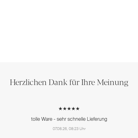
Herzlichen Dank für Ihre Meinung
★★★★★
tolle Ware - sehr schnelle Lieferung
07.08.26, 08:23 Uhr