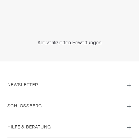
Alle verifizierten Bewertungen
NEWSLETTER
SCHLOSSBERG
HILFE & BERATUNG