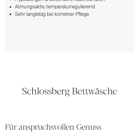
Atmungsaktiv, temperaturregulierend
Sehr langlebig bei korrekter Pflege
Schlossberg Bettwäsche
Für anspruchsvollen Genuss