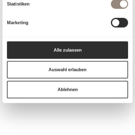
Statistiken
Marketing
Alle zulassen
Auswahl erlauben
Ablehnen