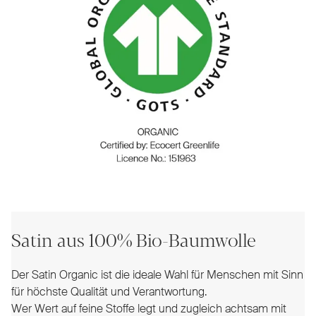
Satin aus 100% Bio-Baumwolle
Der Satin Organic ist die ideale Wahl für Menschen mit Sinn
für höchste Qualität und Verantwortung.
Wer Wert auf feine Stoffe legt und zugleich achtsam mit