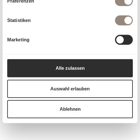
Präferenzen
Statistiken
Marketing
Alle zulassen
Auswahl erlauben
Ablehnen