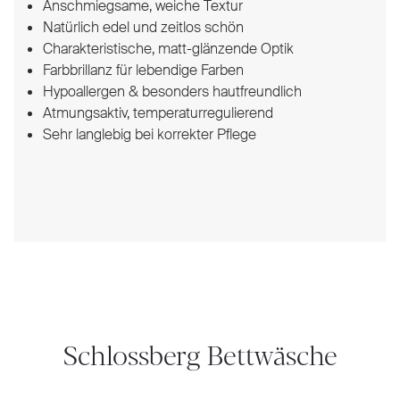
Anschmiegsame, weiche Textur
Natürlich edel und zeitlos schön
Charakteristische, matt-glänzende Optik
Farbbrillanz für lebendige Farben
Hypoallergen & besonders hautfreundlich
Atmungsaktiv, temperaturregulierend
Sehr langlebig bei korrekter Pflege
Schlossberg Bettwäsche