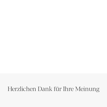
Herzlichen Dank für Ihre Meinung