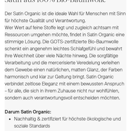
Der Satin Organic ist die ideale Wahl für Menschen mit Sinn
für höchste Qualität und Verantwortung.
Wer Wert auf feine Stoffe legt und zugleich achtsam mit
Ressourcen umgehen möchte, findet in Satin Organic eine
stimmige Lösung. Die GOTS-zertifizierte Bio-Baumwolle
schenkt ein angenehm leichtes Schlafgefühl und bewahrt
ihre Weichheit über viele Nächte hinweg. Die sorgfältige
Verarbeitung und die mercerisierte Veredelung verleihen
dem Gewebe einen natürlichen, matten Glanz, der Farben
harmonisch und klar zur Geltung bringt. Satin Organic
verbindet zeitlose Eleganz mit einem bewussten Anspruch
– für alle, die sich in ihrem Zuhause nicht nur wohlfühlen,
sondern auch verantwortungsvoll entscheiden möchten.
Darum Satin Organic:
Nachhaltig & zertifiziert für höchste ökologische und
soziale Standards