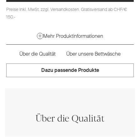
Preise inkl. MwSt. zzgl. Versandkosten. Gratisversand ab CHF/€
150.-
Mehr Produktinformationen
Über die Qualität
Über unsere Bettwäsche
Dazu passende Produkte
Über die Qualität