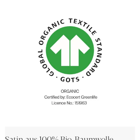
Satin aus 100% Bio-Baumwolle