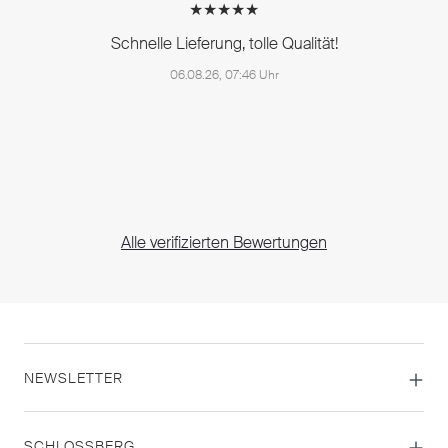
★★★★★
Schnelle Lieferung, tolle Qualität!
06.08.26, 07:46 Uhr
Alle verifizierten Bewertungen
NEWSLETTER
SCHLOSSBERG