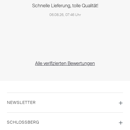
Schnelle Lieferung, tolle Qualität!
06.08.26, 07:46 Uhr
Alle verifizierten Bewertungen
NEWSLETTER
SCHLOSSBERG