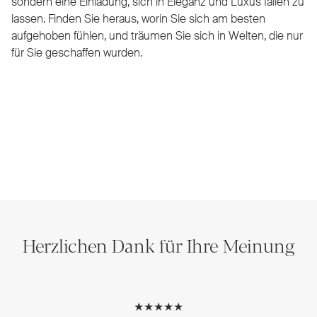
sondern eine Einladung, sich in Eleganz und Luxus fallen zu
lassen. Finden Sie heraus, worin Sie sich am besten
aufgehoben fühlen, und träumen Sie sich in Welten, die nur
für Sie geschaffen wurden.
Herzlichen Dank für Ihre Meinung
★★★★★