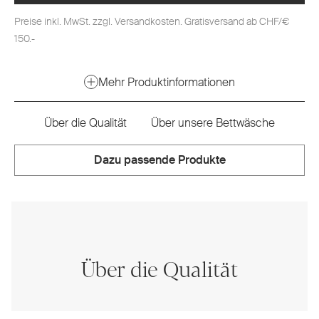
Preise inkl. MwSt. zzgl. Versandkosten. Gratisversand ab CHF/€
150.-
Mehr Produktinformationen
Über die Qualität
Über unsere Bettwäsche
Dazu passende Produkte
Über die Qualität