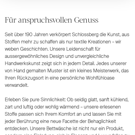
Für anspruchsvollen Genuss
Seit über 190 Jahren verkörpert Schlossberg die Kunst, aus
Stoffen mehr zu schaffen als nur textile Kreationen – wir
weben Geschichten. Unsere Leidenschaft für
aussergewöhnliches Design und unvergleichliche
Handwerkskunst zeigt sich in jedem Detail. Jedes unserer
von Hand gemalten Muster ist ein kleines Meisterwerk, das
Ihren Rückzugsort in eine persönliche Wohlfühloase
verwandelt.
Erleben Sie pure Sinnlichkeit: Ob seidig glatt, sanft kühlend,
zart und luftig oder wohlig wärmend – unsere erlesenen
Stoffe passen sich Ihrem Komfort an und lassen Sie mit
jeder Berührung eine neue Facette der Behaglichkeit
entdecken. Unsere Bettwäsche ist nicht nur ein Produkt,