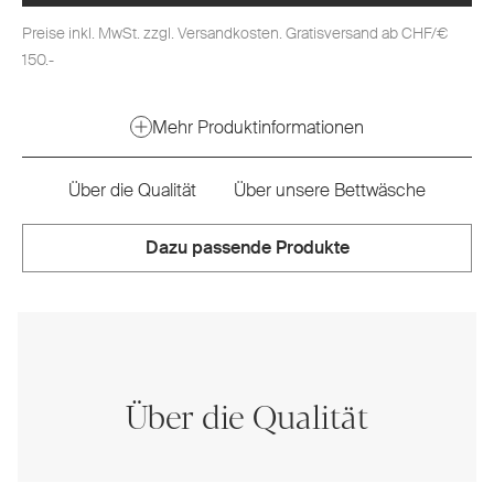
Preise inkl. MwSt. zzgl. Versandkosten. Gratisversand ab CHF/€
150.-
Mehr Produktinformationen
Über die Qualität
Über unsere Bettwäsche
Dazu passende Produkte
Über die Qualität