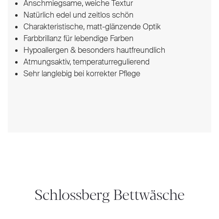
Anschmiegsame, weiche Textur
Natürlich edel und zeitlos schön
Charakteristische, matt-glänzende Optik
Farbbrillanz für lebendige Farben
Hypoallergen & besonders hautfreundlich
Atmungsaktiv, temperaturregulierend
Sehr langlebig bei korrekter Pflege
Schlossberg Bettwäsche