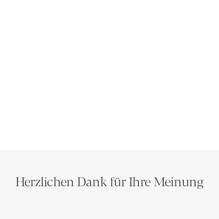
Herzlichen Dank für Ihre Meinung