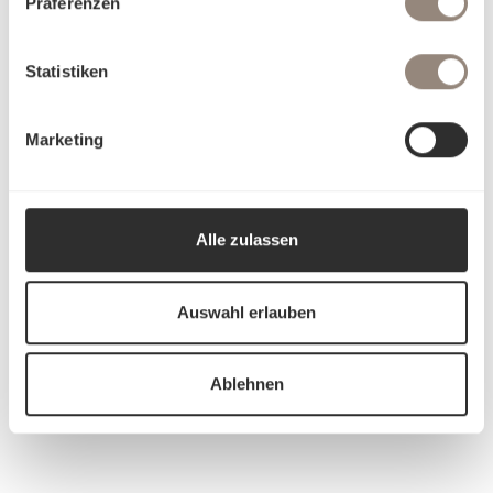
Präferenzen
Statistiken
Marketing
Alle zulassen
Auswahl erlauben
Ablehnen