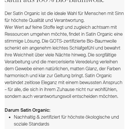
Der Satin Organic ist die ideale Wahl für Menschen mit Sinn
für höchste Qualität und Verantwortung.
Wer Wert auf feine Stoffe legt und zugleich achtsam mit
Ressourcen umgehen möchte, findet in Satin Organic eine
stimmige Lösung. Die GOTS-zertifizierte Bio-Baumwolle
schenkt ein angenehm leichtes Schlafgefühl und bewahrt
ihre Weichheit über viele Nächte hinweg. Die sorgfältige
Verarbeitung und die mercerisierte Veredelung verleihen
dem Gewebe einen natürlichen, matten Glanz, der Farben
harmonisch und klar zur Geltung bringt. Satin Organic
verbindet zeitlose Eleganz mit einem bewussten Anspruch
– für alle, die sich in ihrem Zuhause nicht nur wohlfühlen,
sondern auch verantwortungsvoll entscheiden möchten.
Darum Satin Organic:
Nachhaltig & zertifiziert für höchste ökologische und
soziale Standards