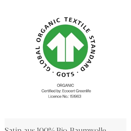
Satin aus 100% Bio-Baumwolle