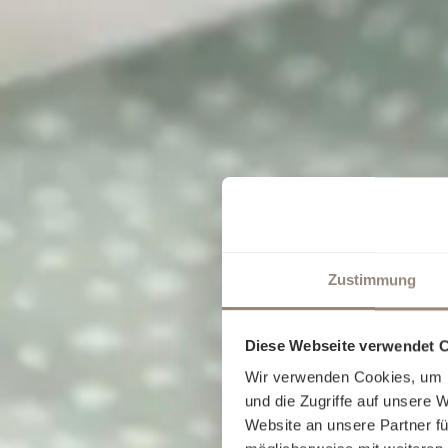
Zustimmung
Diese Webseite verwendet 
Wir verwenden Cookies, um I
und die Zugriffe auf unsere 
Website an unsere Partner fü