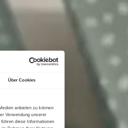
Über Cookies
 Medien anbieten zu können
hrer Verwendung unserer
 führen diese Informationen