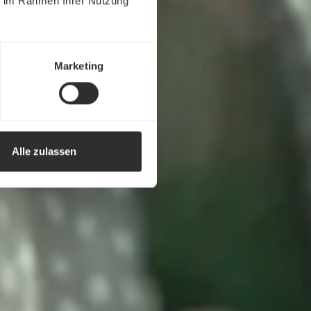
ie im Rahmen Ihrer Nutzung
Marketing
Alle zulassen