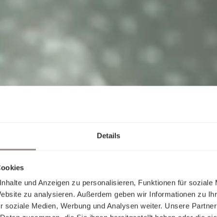
Details
Cookies
nhalte und Anzeigen zu personalisieren, Funktionen für soziale
Website zu analysieren. Außerdem geben wir Informationen zu I
r soziale Medien, Werbung und Analysen weiter. Unsere Partner