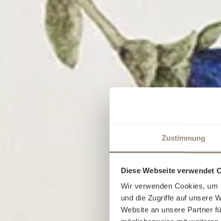
Zustimmung
Diese Webseite verwendet 
Wir verwenden Cookies, um I
und die Zugriffe auf unsere 
Website an unsere Partner fü