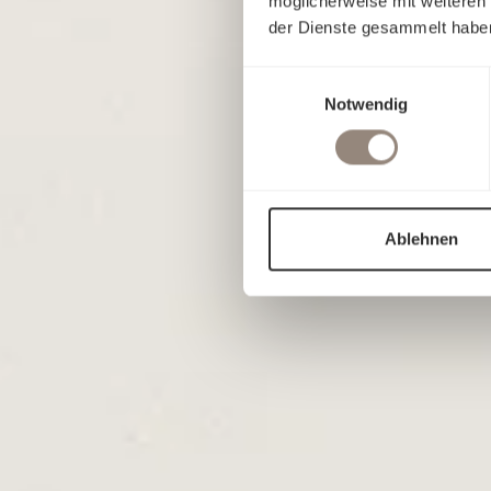
möglicherweise mit weiteren
der Dienste gesammelt habe
Einwilligungsauswahl
Notwendig
Ablehnen