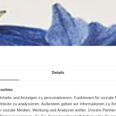
Details
Cookies
nhalte und Anzeigen zu personalisieren, Funktionen für soziale
Website zu analysieren. Außerdem geben wir Informationen zu I
r soziale Medien, Werbung und Analysen weiter. Unsere Partner