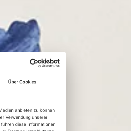
Über Cookies
 Medien anbieten zu können
hrer Verwendung unserer
 führen diese Informationen