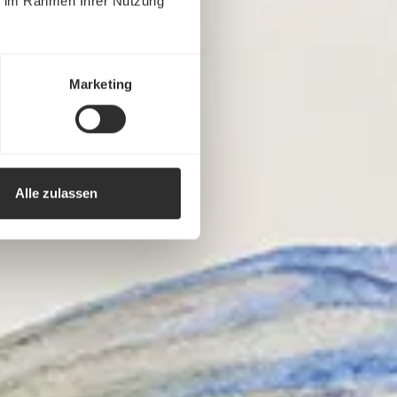
ie im Rahmen Ihrer Nutzung
Marketing
Alle zulassen