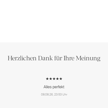
Herzlichen Dank für Ihre Meinung
★★★★★
Alles perfekt
08.08.26, 23:53 Uhr