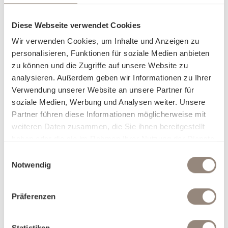
Diese Webseite verwendet Cookies
Wir verwenden Cookies, um Inhalte und Anzeigen zu
personalisieren, Funktionen für soziale Medien anbieten
zu können und die Zugriffe auf unsere Website zu
analysieren. Außerdem geben wir Informationen zu Ihrer
Verwendung unserer Website an unsere Partner für
soziale Medien, Werbung und Analysen weiter. Unsere
Partner führen diese Informationen möglicherweise mit
weiteren Daten zusammen, die Sie ihnen bereitgestellt
haben oder die sie im Rahmen Ihrer Nutzung der Dienste
gesammelt haben.
Einwilligungsauswahl
Notwendig
Präferenzen
Statistiken