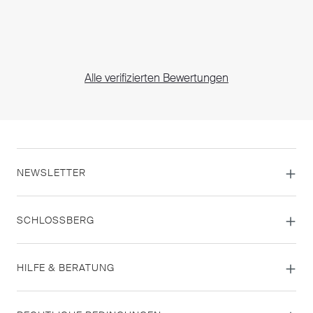
Alle verifizierten Bewertungen
NEWSLETTER
SCHLOSSBERG
HILFE & BERATUNG