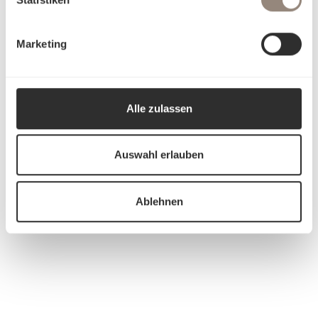
Marketing
Alle zulassen
Auswahl erlauben
Ablehnen