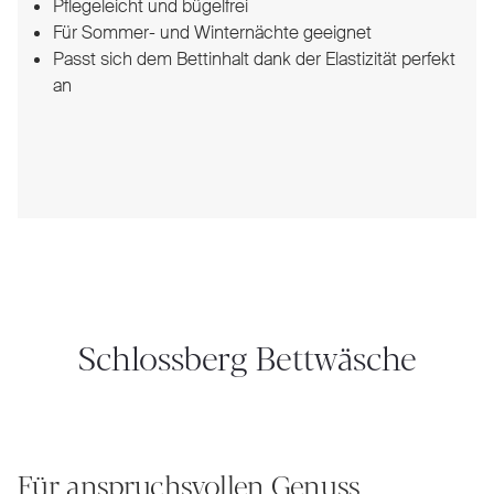
Pflegeleicht und bügelfrei
Für Sommer- und Winternächte geeignet
Passt sich dem Bettinhalt dank der Elastizität perfekt
an
Schlossberg Bettwäsche
Für anspruchsvollen Genuss