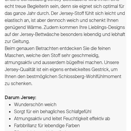
echt treue Begleiterin sein, denn sie eignet sich optimal für
das ganze Jahr durch. Der Jersey-Stoff fühlt sich leicht und
elastisch an, ist aber dennoch weich und schenkt Ihnen
genügend Wärme. Zudem kommen Ihre Lieblings-Designs
auf der Jersey-Bettwäsche besonders lebendig und lebhaft
zur Geltung.
Beim genauen Betrachten entdecken Sie die feinen
Maschen, welche den Stoff sehr geschmeidig,
atmungsaktiv und ausserdem bügelfrei machen.
Unsere
Jersey-Qualität ist ein eigens entwickeltes Gestrick, um
Ihnen den bestmöglichen Schlossberg-Wohlfühlmoment
zu schenken.
Darum Jersey:
Wunderschön weich
Sorgt für ein behagliches Schlafgefühl
Atmungsaktiv und leitet Feuchtigkeit effektiv ab
Farbbrillanz für lebendige Farben