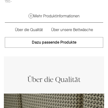
150.-
Mehr Produktinformationen
Über die Qualität
Über unsere Bettwäsche
Dazu passende Produkte
Über die Qualität