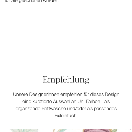
für Sie geschaffen wurden.
Empfehlung
Unsere Designerinnen empfehlen für dieses Design
eine kuratierte Auswahl an Uni-Farben - als
ergänzende Bettwäsche und/oder als passendes
Fixleintuch.