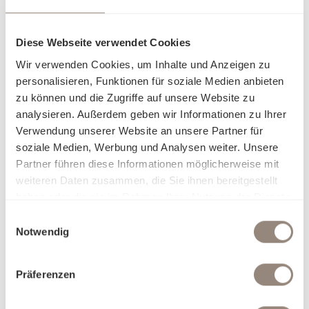
Diese Webseite verwendet Cookies
Wir verwenden Cookies, um Inhalte und Anzeigen zu
personalisieren, Funktionen für soziale Medien anbieten
zu können und die Zugriffe auf unsere Website zu
analysieren. Außerdem geben wir Informationen zu Ihrer
Verwendung unserer Website an unsere Partner für
soziale Medien, Werbung und Analysen weiter. Unsere
Partner führen diese Informationen möglicherweise mit
weiteren Daten zusammen, die Sie ihnen bereitgestellt
haben oder die sie im Rahmen Ihrer Nutzung der Dienste
gesammelt haben.
Einwilligungsauswahl
Notwendig
Präferenzen