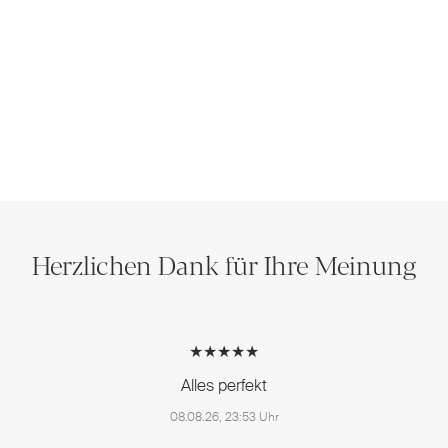
Herzlichen Dank für Ihre Meinung
★★★★★
Alles perfekt
08.08.26, 23:53 Uhr