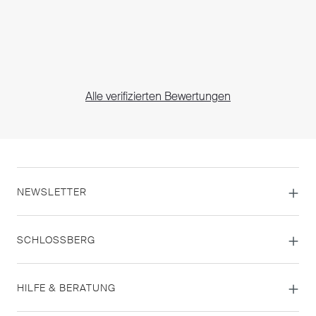
Alle verifizierten Bewertungen
NEWSLETTER
SCHLOSSBERG
HILFE & BERATUNG