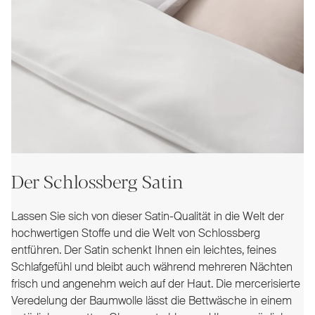
Der Schlossberg Satin
Lassen Sie sich von dieser Satin-Qualität in die Welt der
hochwertigen Stoffe und die Welt von Schlossberg
entführen. Der Satin schenkt Ihnen ein leichtes, feines
Schlafgefühl und bleibt auch während mehreren Nächten
frisch und angenehm weich auf der Haut. Die mercerisierte
Veredelung der Baumwolle lässt die Bettwäsche in einem