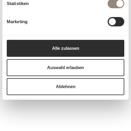
Statistiken
Marketing
Alle zulassen
Auswahl erlauben
Ablehnen