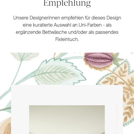
Empfehlung
Unsere Designerinnen empfehlen für dieses Design
eine kuratierte Auswahl an Uni-Farben - als
ergänzende Bettwäsche und/oder als passendes
Fixleintuch.