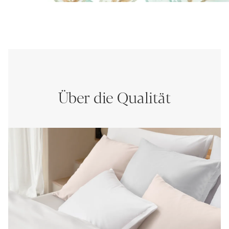
Über die Qualität