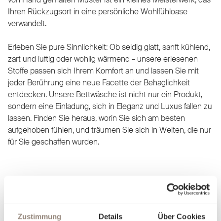
Ihren Rückzugsort in eine persönliche Wohlfühloase
verwandelt.
Erleben Sie pure Sinnlichkeit: Ob seidig glatt, sanft kühlend,
zart und luftig oder wohlig wärmend – unsere erlesenen
Stoffe passen sich Ihrem Komfort an und lassen Sie mit
jeder Berührung eine neue Facette der Behaglichkeit
entdecken. Unsere Bettwäsche ist nicht nur ein Produkt,
sondern eine Einladung, sich in Eleganz und Luxus fallen zu
lassen. Finden Sie heraus, worin Sie sich am besten
aufgehoben fühlen, und träumen Sie sich in Welten, die nur
für Sie geschaffen wurden.
Zustimmung
Details
Über Cookies