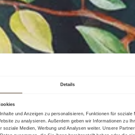
Details
Cookies
nhalte und Anzeigen zu personalisieren, Funktionen für soziale
Website zu analysieren. Außerdem geben wir Informationen zu I
r soziale Medien, Werbung und Analysen weiter. Unsere Partner