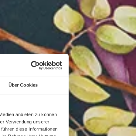
Über Cookies
 Medien anbieten zu können
hrer Verwendung unserer
 führen diese Informationen