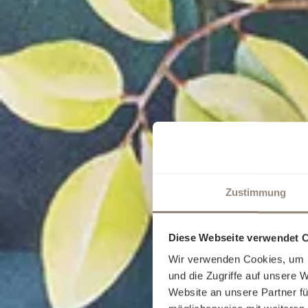
Zustimmung
Diese Webseite verwendet 
Wir verwenden Cookies, um I
und die Zugriffe auf unsere 
Website an unsere Partner fü