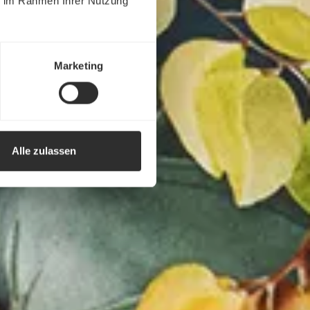
ie im Rahmen Ihrer Nutzung
Marketing
Alle zulassen