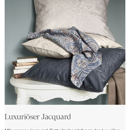
Luxuriöser Jacquard