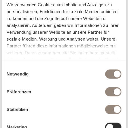
Wir verwenden Cookies, um Inhalte und Anzeigen zu
personalisieren, Funktionen für soziale Medien anbieten
zu können und die Zugriffe auf unsere Website zu
analysieren. Außerdem geben wir Informationen zu Ihrer
Verwendung unserer Website an unsere Partner für
soziale Medien, Werbung und Analysen weiter. Unsere
Partner führen diese Informationen möglicherweise mit
weiteren Daten zusammen, die Sie ihnen bereitgestellt
haben oder die sie im Rahmen Ihrer Nutzung der Dienste
gesammelt haben.
Einwilligungsauswahl
Notwendig
Präferenzen
Statistiken
Marketing