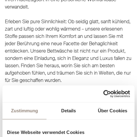
verwandelt.
Erleben Sie pure Sinnlichkeit: Ob seidig glatt, sanft kühlend,
zart und luftig oder wohlig wärmend – unsere erlesenen
Stoffe passen sich Ihrem Komfort an und lassen Sie mit
jeder Berührung eine neue Facette der Behaglichkeit
entdecken. Unsere Bettwäsche ist nicht nur ein Produkt,
sondern eine Einladung, sich in Eleganz und Luxus fallen zu
lassen. Finden Sie heraus, worin Sie sich am besten
aufgehoben fühlen, und träumen Sie sich in Welten, die nur
für Sie geschaffen wurden.
Zustimmung
Details
Über Cookies
Diese Webseite verwendet Cookies