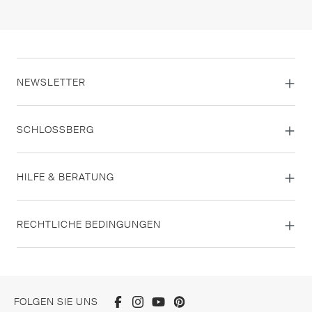
NEWSLETTER
SCHLOSSBERG
HILFE & BERATUNG
RECHTLICHE BEDINGUNGEN
FOLGEN SIE UNS