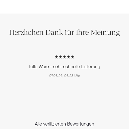
Herzlichen Dank für Ihre Meinung
★★★★★
tolle Ware - sehr schnelle Lieferung
07.08.26, 08:23 Uhr
Alle verifizierten Bewertungen