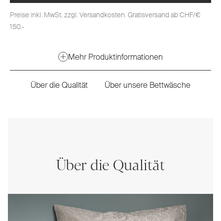
Preise inkl. MwSt. zzgl. Versandkosten. Gratisversand ab CHF/€
150.-
Mehr Produktinformationen
Über die Qualität
Über unsere Bettwäsche
Über die Qualität