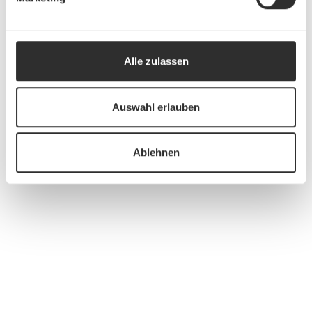
Alle zulassen
Auswahl erlauben
Ablehnen