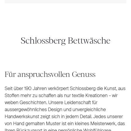
Schlossberg Bettwäsche
Für anspruchsvollen Genuss
Seit über 190 Jahren verkörpert Schlossberg die Kunst, aus
Stoffen mehr zu schaffen als nur textile Kreationen – wir
weben Geschichten. Unsere Leidenschaft für
aussergewöhnliches Design und unvergleichliche
Handwerkskunst zeigt sich in jedem Detail. Jedes unserer
von Hand gemalten Muster ist ein kleines Meisterwerk, das
Ihren Rückzugsort in eine persönliche Wohlfühloase