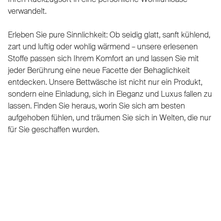
verwandelt.
Erleben Sie pure Sinnlichkeit: Ob seidig glatt, sanft kühlend,
zart und luftig oder wohlig wärmend – unsere erlesenen
Stoffe passen sich Ihrem Komfort an und lassen Sie mit
jeder Berührung eine neue Facette der Behaglichkeit
entdecken. Unsere Bettwäsche ist nicht nur ein Produkt,
sondern eine Einladung, sich in Eleganz und Luxus fallen zu
lassen. Finden Sie heraus, worin Sie sich am besten
aufgehoben fühlen, und träumen Sie sich in Welten, die nur
für Sie geschaffen wurden.