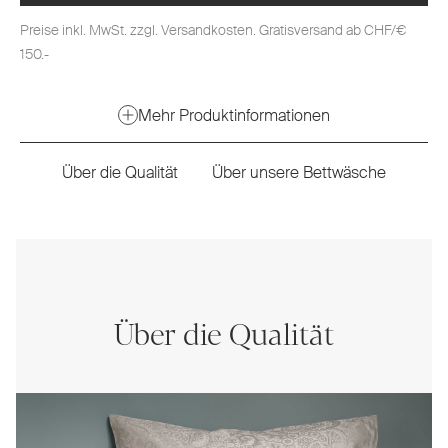
Preise inkl. MwSt. zzgl. Versandkosten. Gratisversand ab CHF/€
150.-
Mehr Produktinformationen
Über die Qualität
Über unsere Bettwäsche
Über die Qualität