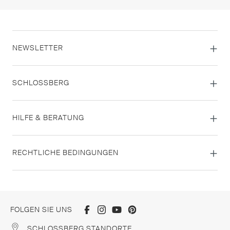
NEWSLETTER
SCHLOSSBERG
HILFE & BERATUNG
RECHTLICHE BEDINGUNGEN
FOLGEN SIE UNS
SCHLOSSBERG STANDORTE