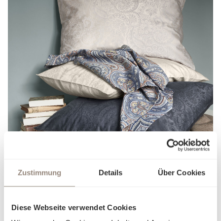
Zustimmung
Details
Über Cookies
Luxuriöser Jacquard
Diese Webseite verwendet Cookies