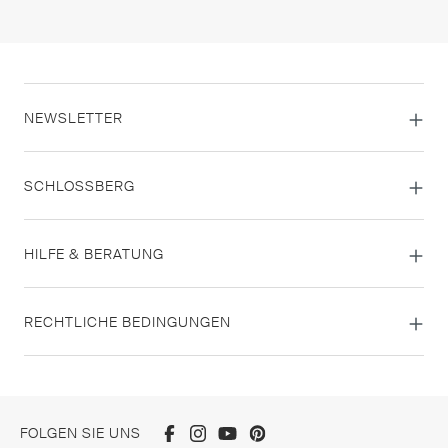
NEWSLETTER
SCHLOSSBERG
HILFE & BERATUNG
RECHTLICHE BEDINGUNGEN
FOLGEN SIE UNS