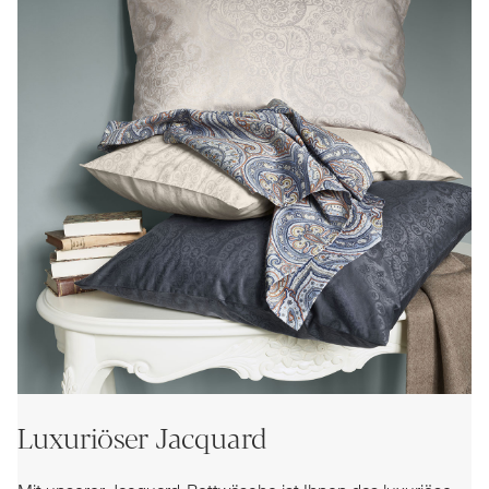
Luxuriöser Jacquard