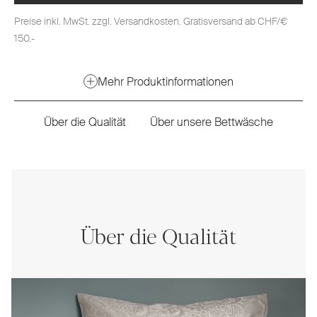
Preise inkl. MwSt. zzgl. Versandkosten. Gratisversand ab CHF/€
150.-
Mehr Produktinformationen
Über die Qualität
Über unsere Bettwäsche
Über die Qualität