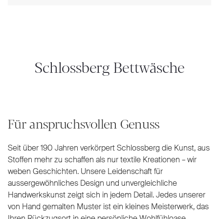
Schlossberg Bettwäsche
Für anspruchsvollen Genuss
Seit über 190 Jahren verkörpert Schlossberg die Kunst, aus
Stoffen mehr zu schaffen als nur textile Kreationen – wir
weben Geschichten. Unsere Leidenschaft für
aussergewöhnliches Design und unvergleichliche
Handwerkskunst zeigt sich in jedem Detail. Jedes unserer
von Hand gemalten Muster ist ein kleines Meisterwerk, das
Ihren Rückzugsort in eine persönliche Wohlfühloase