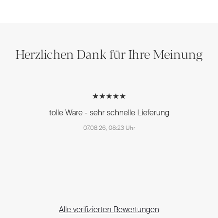
Herzlichen Dank für Ihre Meinung
★★★★★
tolle Ware - sehr schnelle Lieferung
07.08.26, 08:23 Uhr
Alle verifizierten Bewertungen