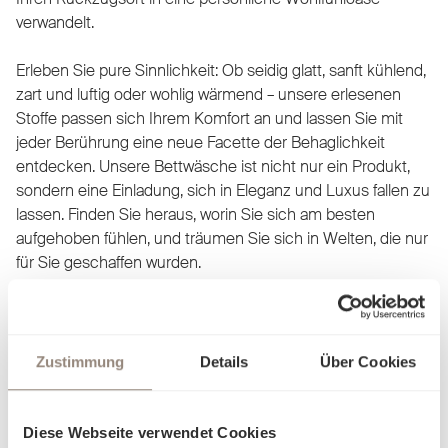
verwandelt.
Erleben Sie pure Sinnlichkeit: Ob seidig glatt, sanft kühlend,
zart und luftig oder wohlig wärmend – unsere erlesenen
Stoffe passen sich Ihrem Komfort an und lassen Sie mit
jeder Berührung eine neue Facette der Behaglichkeit
entdecken. Unsere Bettwäsche ist nicht nur ein Produkt,
sondern eine Einladung, sich in Eleganz und Luxus fallen zu
lassen. Finden Sie heraus, worin Sie sich am besten
aufgehoben fühlen, und träumen Sie sich in Welten, die nur
für Sie geschaffen wurden.
Zustimmung
Details
Über Cookies
Diese Webseite verwendet Cookies