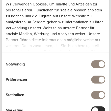
Wir verwenden Cookies, um Inhalte und Anzeigen zu
personalisieren, Funktionen für soziale Medien anbieten
zu können und die Zugriffe auf unsere Website zu
analysieren. Außerdem geben wir Informationen zu Ihrer
Verwendung unserer Website an unsere Partner für
soziale Medien, Werbung und Analysen weiter. Unsere
Partner führen diese Informationen möglicherweise mit
weiteren Daten zusammen, die Sie ihnen bereitgestellt
haben oder die sie im Rahmen Ihrer Nutzung der Dienste
gesammelt haben.
Einwilligungsauswahl
Notwendig
Präferenzen
Statistiken
Marketing