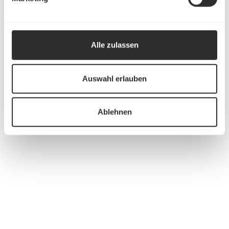
Alle zulassen
Auswahl erlauben
Ablehnen