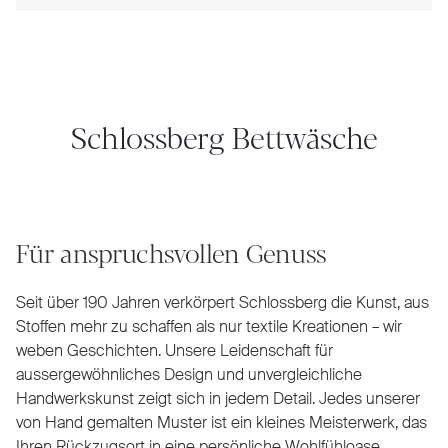
Schlossberg Bettwäsche
Für anspruchsvollen Genuss
Seit über 190 Jahren verkörpert Schlossberg die Kunst, aus
Stoffen mehr zu schaffen als nur textile Kreationen – wir
weben Geschichten. Unsere Leidenschaft für
aussergewöhnliches Design und unvergleichliche
Handwerkskunst zeigt sich in jedem Detail. Jedes unserer
von Hand gemalten Muster ist ein kleines Meisterwerk, das
Ihren Rückzugsort in eine persönliche Wohlfühloase