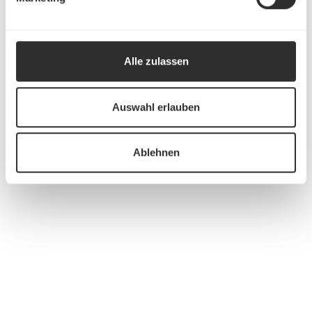
Alle zulassen
Auswahl erlauben
Ablehnen