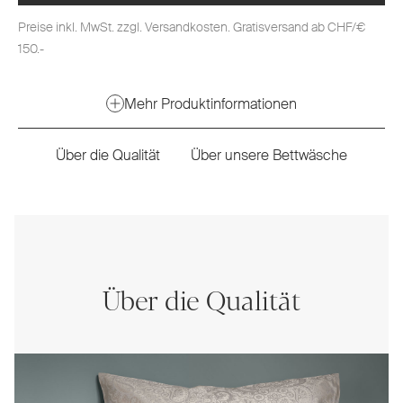
Preise inkl. MwSt. zzgl. Versandkosten. Gratisversand ab CHF/€
150.-
Mehr Produktinformationen
Über die Qualität
Über unsere Bettwäsche
Über die Qualität