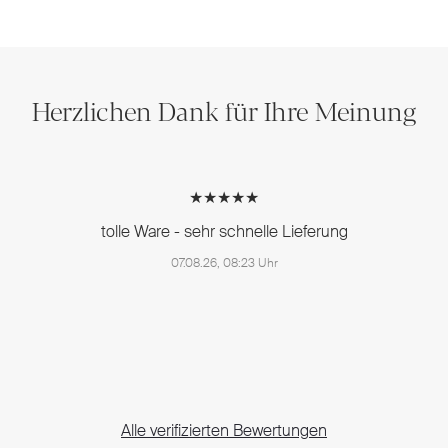
Herzlichen Dank für Ihre Meinung
★★★★★
tolle Ware - sehr schnelle Lieferung
07.08.26, 08:23 Uhr
Alle verifizierten Bewertungen