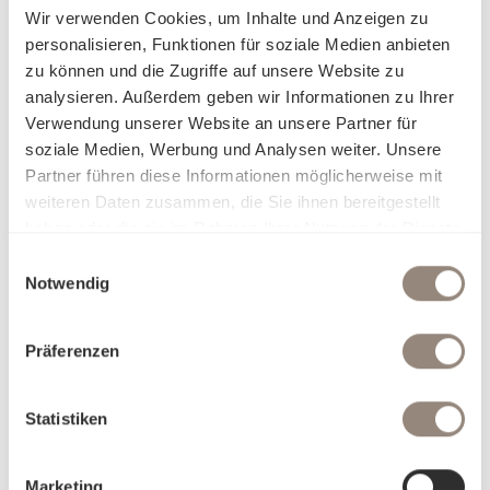
Wir verwenden Cookies, um Inhalte und Anzeigen zu
personalisieren, Funktionen für soziale Medien anbieten
zu können und die Zugriffe auf unsere Website zu
analysieren. Außerdem geben wir Informationen zu Ihrer
Verwendung unserer Website an unsere Partner für
soziale Medien, Werbung und Analysen weiter. Unsere
Partner führen diese Informationen möglicherweise mit
weiteren Daten zusammen, die Sie ihnen bereitgestellt
haben oder die sie im Rahmen Ihrer Nutzung der Dienste
gesammelt haben.
Einwilligungsauswahl
Notwendig
Präferenzen
Statistiken
Marketing