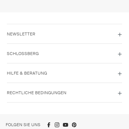
NEWSLETTER
SCHLOSSBERG
HILFE & BERATUNG
RECHTLICHE BEDINGUNGEN
FOLGEN SIE UNS