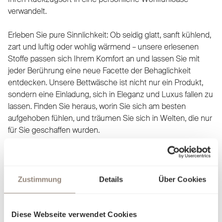
verwandelt.
Erleben Sie pure Sinnlichkeit: Ob seidig glatt, sanft kühlend,
zart und luftig oder wohlig wärmend – unsere erlesenen
Stoffe passen sich Ihrem Komfort an und lassen Sie mit
jeder Berührung eine neue Facette der Behaglichkeit
entdecken. Unsere Bettwäsche ist nicht nur ein Produkt,
sondern eine Einladung, sich in Eleganz und Luxus fallen zu
lassen. Finden Sie heraus, worin Sie sich am besten
aufgehoben fühlen, und träumen Sie sich in Welten, die nur
für Sie geschaffen wurden.
Zustimmung
Details
Über Cookies
Diese Webseite verwendet Cookies