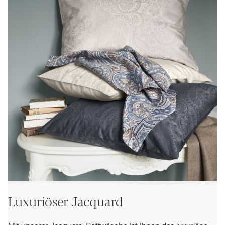
Luxuriöser Jacquard